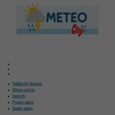
Pubblicità Valsesia
Ultime notizie
Contatti
Privacy policy
Cookie policy