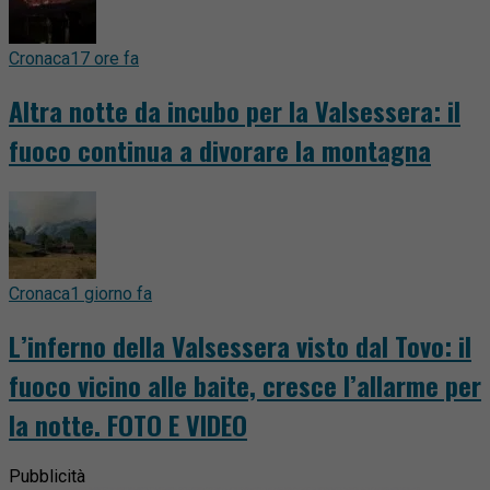
Cronaca
17 ore fa
Altra notte da incubo per la Valsessera: il
fuoco continua a divorare la montagna
Cronaca
1 giorno fa
L’inferno della Valsessera visto dal Tovo: il
fuoco vicino alle baite, cresce l’allarme per
la notte. FOTO E VIDEO
Pubblicità