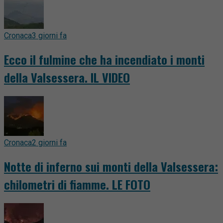
Cronaca
3 giorni fa
Ecco il fulmine che ha incendiato i monti
della Valsessera. IL VIDEO
Cronaca
2 giorni fa
Notte di inferno sui monti della Valsessera:
chilometri di fiamme. LE FOTO