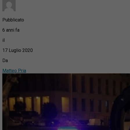
Pubblicato
6 anni fa
il
17 Luglio 2020
Da
Matteo Pria