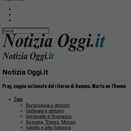
Notizia Oggi.it
Pray, coppia ustionata dal ritorno di fiamma. Morto un 75enne
Zone
Borgosesia e dintorni
Gattinara e dintorni
Serravalle e Grignasco
Sessera, Trivero, Mosso
Varallo e alta Valsesia