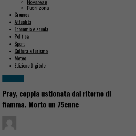
Novarese
Fuori zona
Cronaca
Attualità
Economia e scuola
Politica
Sport
Cultura e turismo
Meteo
Edizione Digitale
Cronaca
Pray, coppia ustionata dal ritorno di
fiamma. Morto un 75enne