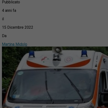
Pubblicato
4 anni fa
il
15 Dicembre 2022
Da
Martina Midolo