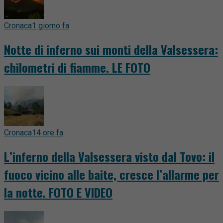
Cronaca
1 giorno fa
Notte di inferno sui monti della Valsessera:
chilometri di fiamme. LE FOTO
Cronaca
14 ore fa
L’inferno della Valsessera visto dal Tovo: il
fuoco vicino alle baite, cresce l’allarme per
la notte. FOTO E VIDEO