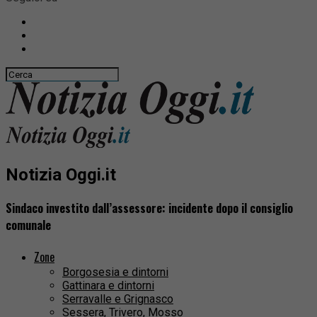
Notizia Oggi.it
Sindaco investito dall’assessore: incidente dopo il consiglio
comunale
Zone
Borgosesia e dintorni
Gattinara e dintorni
Serravalle e Grignasco
Sessera, Trivero, Mosso