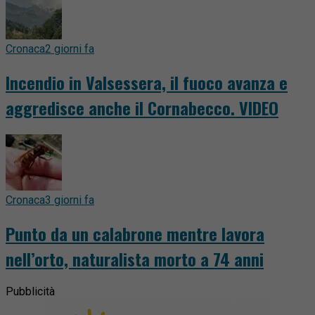
Cronaca
2 giorni fa
Incendio in Valsessera, il fuoco avanza e
aggredisce anche il Cornabecco. VIDEO
Cronaca
3 giorni fa
Punto da un calabrone mentre lavora
nell’orto, naturalista morto a 74 anni
Pubblicità