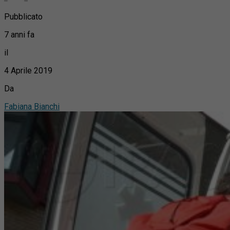
Pubblicato
7 anni fa
il
4 Aprile 2019
Da
Fabiana Bianchi