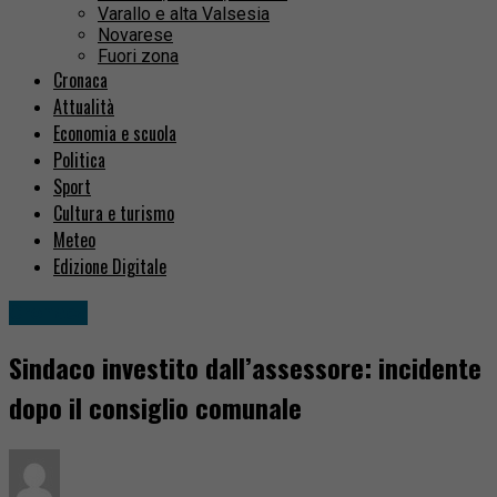
Varallo e alta Valsesia
Novarese
Fuori zona
Cronaca
Attualità
Economia e scuola
Politica
Sport
Cultura e turismo
Meteo
Edizione Digitale
Cronaca
Sindaco investito dall’assessore: incidente
dopo il consiglio comunale