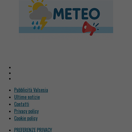
Pubblicità Valsesia
Ultime notizie
Contatti
Privacy policy
Cookie policy
PREFERENZE PRIVACY