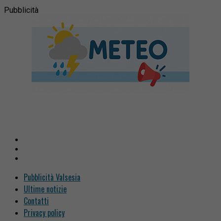
Pubblicità
Pubblicità Valsesia
Ultime notizie
Contatti
Privacy policy