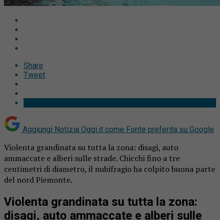
Share
Tweet
Aggiungi Notizia Oggi.it come
Fonte preferita su Google
Violenta grandinata su tutta la zona: disagi, auto
ammaccate e alberi sulle strade. Chicchi fino a tre
centimetri di diametro, il nubifragio ha colpito buona parte
del nord Piemonte.
Violenta grandinata su tutta la zona:
disagi, auto ammaccate e alberi sulle