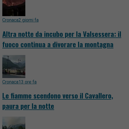
Cronaca
2 giorni fa
Altra notte da incubo per la Valsessera: il
fuoco continua a divorare la montagna
Cronaca
13 ore fa
Le fiamme scendono verso il Cavallero,
paura per la notte