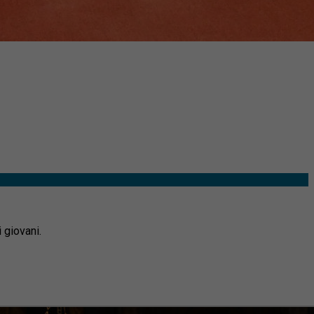
 giovani.