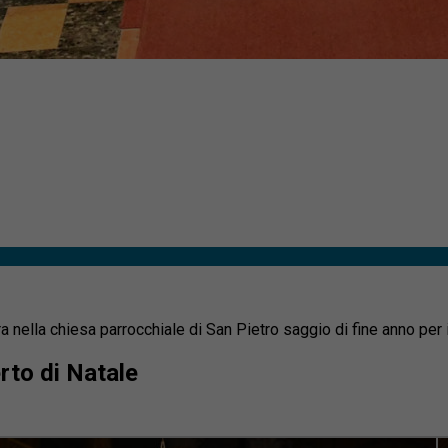
ra nella chiesa parrocchiale di San Pietro saggio di fine anno per i
rto di Natale