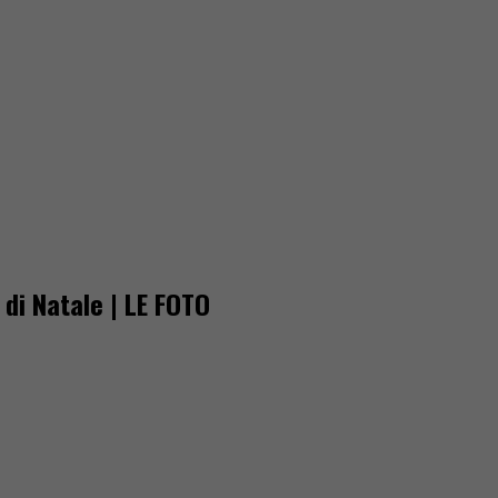
di Natale | LE FOTO