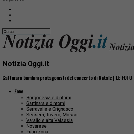
Notizia Oggi.it
Gattinara bambini protagonisti del concerto di Natale | LE FOTO
Zone
Borgosesia e dintorni
Gattinara e dintorni
Serravalle e Grignasco
Sessera, Trivero, Mosso
Varallo e alta Valsesia
Novarese
Fuori zona