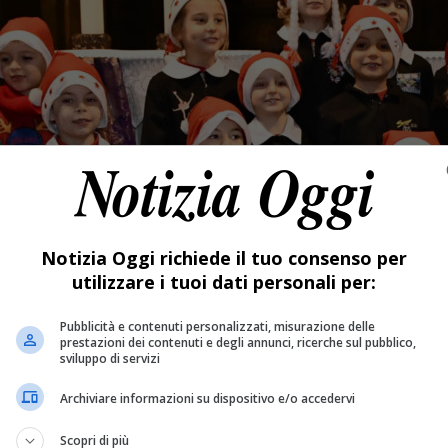
Notizia Oggi richiede il tuo consenso per
utilizzare i tuoi dati personali per:
Pubblicità e contenuti personalizzati, misurazione delle
prestazioni dei contenuti e degli annunci, ricerche sul pubblico,
sviluppo di servizi
Archiviare informazioni su dispositivo e/o accedervi
Scopri di più