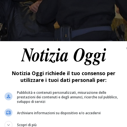
Notizia Oggi richiede il tuo consenso per
utilizzare i tuoi dati personali per:
Pubblicità e contenuti personalizzati, misurazione delle
prestazioni dei contenuti e degli annunci, ricerche sul pubblico,
sviluppo di servizi
Archiviare informazioni su dispositivo e/o accedervi
Scopri di più