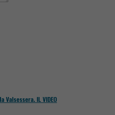
la Valsessera. IL VIDEO