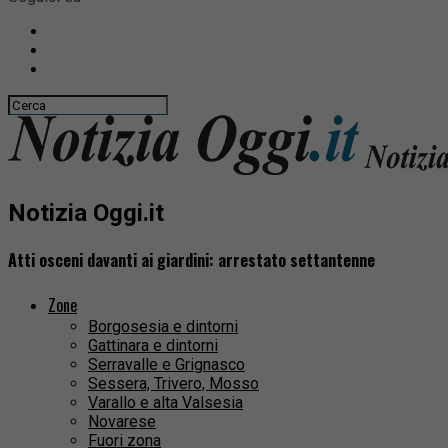
Notizia Oggi.it
Atti osceni davanti ai giardini: arrestato settantenne
Zone
Borgosesia e dintorni
Gattinara e dintorni
Serravalle e Grignasco
Sessera, Trivero, Mosso
Varallo e alta Valsesia
Novarese
Fuori zona