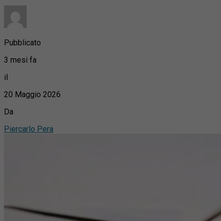
Pubblicato
3 mesi fa
il
20 Maggio 2026
Da
Piercarlo Pera