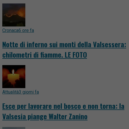
Cronaca
6 ore fa
Notte di inferno sui monti della Valsessera:
chilometri di fiamme. LE FOTO
Attualità
3 giorni fa
Esce per lavorare nel bosco e non torna: la
Valsesia piange Walter Zanino