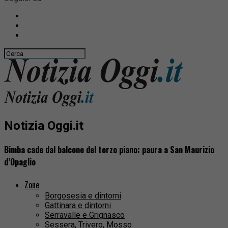
Notizia Oggi.it
Bimba cade dal balcone del terzo piano: paura a San Maurizio
d’Opaglio
Zone
Borgosesia e dintorni
Gattinara e dintorni
Serravalle e Grignasco
Sessera, Trivero, Mosso