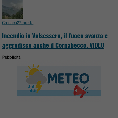
Cronaca
22 ore fa
Incendio in Valsessera, il fuoco avanza e
aggredisce anche il Cornabecco. VIDEO
Pubblicità