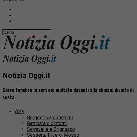
Notizia Oggi.it
Carro funebre in servizio multato davanti alla chiesa: divieto di
sosta
Zone
Borgosesia e dintorni
Gattinara e dintorni
Serravalle e Grignasco
Sessera, Trivero, Mosso