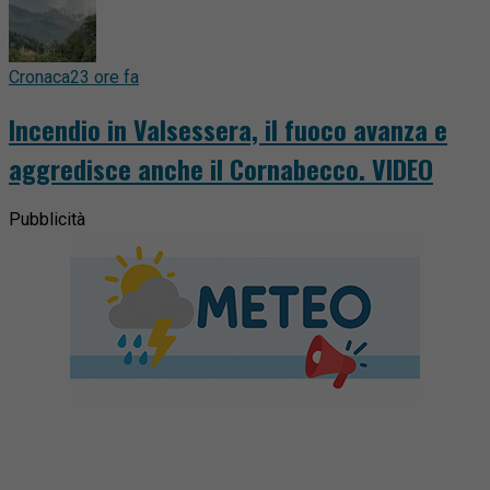
Cronaca
23 ore fa
Incendio in Valsessera, il fuoco avanza e
aggredisce anche il Cornabecco. VIDEO
Pubblicità