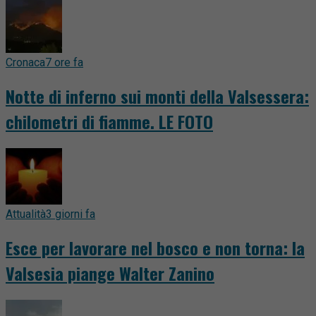
Cronaca
7 ore fa
Notte di inferno sui monti della Valsessera:
chilometri di fiamme. LE FOTO
Attualità
3 giorni fa
Esce per lavorare nel bosco e non torna: la
Valsesia piange Walter Zanino