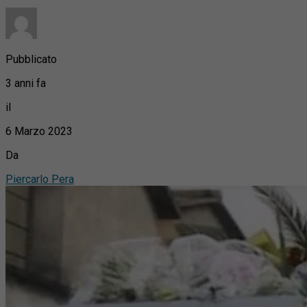
Pubblicato
3 anni fa
il
6 Marzo 2023
Da
Piercarlo Pera