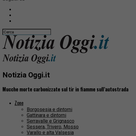
Notizia Oggi.it
Mucche morte carbonizzate sul tir in fiamme sull’autostrada
Zone
Borgosesia e dintorni
Gattinara e dintorni
Serravalle e Grignasco
Sessera, Trivero, Mosso
Varallo e alta Valsesia