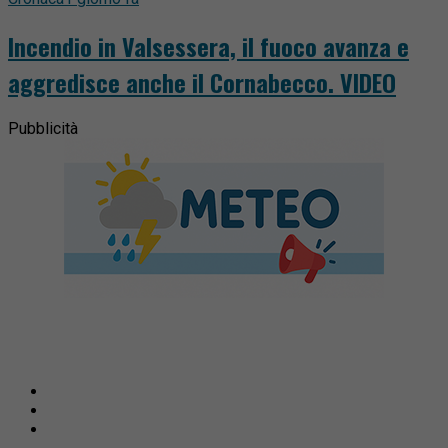
Incendio in Valsessera, il fuoco avanza e
aggredisce anche il Cornabecco. VIDEO
Pubblicità