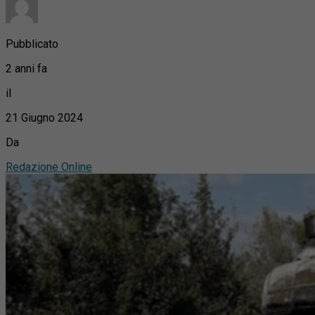
Pubblicato
2 anni fa
il
21 Giugno 2024
Da
Redazione Online