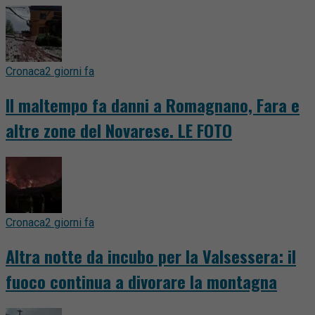
Cronaca
2 giorni fa
Il maltempo fa danni a Romagnano, Fara e
altre zone del Novarese. LE FOTO
Cronaca
2 giorni fa
Altra notte da incubo per la Valsessera: il
fuoco continua a divorare la montagna