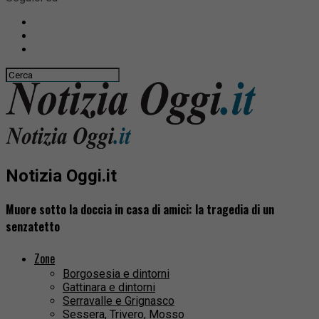
Notizia Oggi.it
Muore sotto la doccia in casa di amici: la tragedia di un
senzatetto
Zone
Borgosesia e dintorni
Gattinara e dintorni
Serravalle e Grignasco
Sessera, Trivero, Mosso