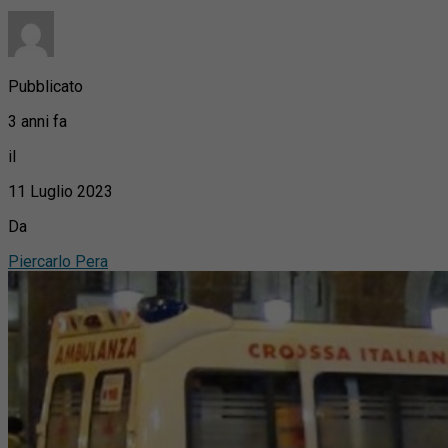
Pubblicato
3 anni fa
il
11 Luglio 2023
Da
Piercarlo Pera