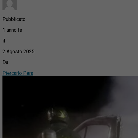
Pubblicato
1 anno fa
il
2 Agosto 2025
Da
Piercarlo Pera