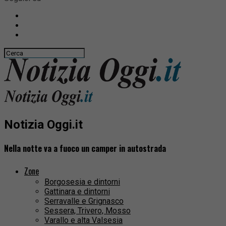
Notizia Oggi.it
Nella notte va a fuoco un camper in autostrada
Zone
Borgosesia e dintorni
Gattinara e dintorni
Serravalle e Grignasco
Sessera, Trivero, Mosso
Varallo e alta Valsesia