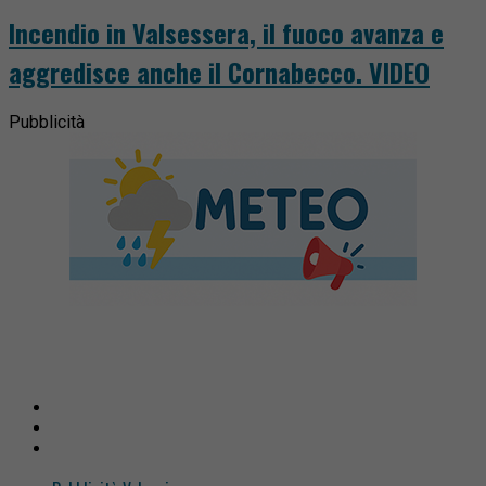
Incendio in Valsessera, il fuoco avanza e
aggredisce anche il Cornabecco. VIDEO
Pubblicità