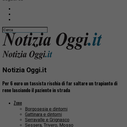
Notizia Oggi.it
Per 6 euro un tassista rischia di far saltare un trapianto di
rene lasciando il paziente in strada
Zone
Borgosesia e dintorni
Gattinara e dintorni
Serravalle e Grignasco
Sessera, Trivero, Mosso