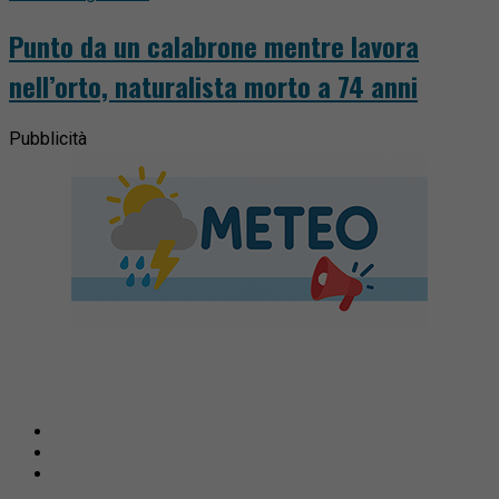
Punto da un calabrone mentre lavora
nell’orto, naturalista morto a 74 anni
Pubblicità