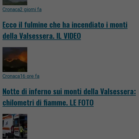
Cronaca
2 giorni fa
Ecco il fulmine che ha incendiato i monti
della Valsessera. IL VIDEO
Cronaca
16 ore fa
Notte di inferno sui monti della Valsessera:
chilometri di fiamme. LE FOTO