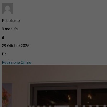
Pubblicato
9 mesi fa
il
29 Ottobre 2025
Da
Redazione Online