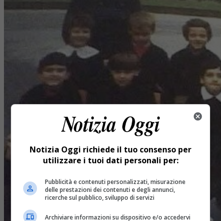
Notizia Oggi richiede il tuo consenso per
utilizzare i tuoi dati personali per:
Pubblicità e contenuti personalizzati, misurazione
delle prestazioni dei contenuti e degli annunci,
ricerche sul pubblico, sviluppo di servizi
Archiviare informazioni su dispositivo e/o accedervi