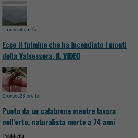
Cronaca
4 ore fa
Ecco il fulmine che ha incendiato i monti
della Valsessera. IL VIDEO
Cronaca
23 ore fa
Punto da un calabrone mentre lavora
nell’orto, naturalista morto a 74 anni
Pubblicità