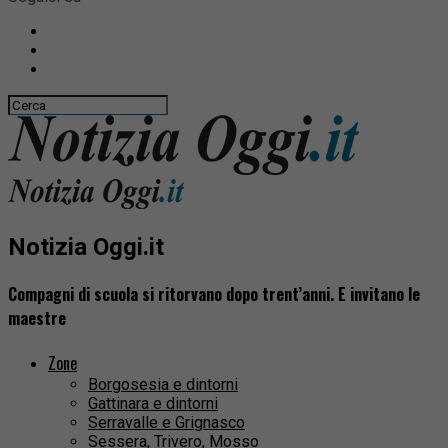
Notizia Oggi.it
Compagni di scuola si ritorvano dopo trent’anni. E invitano le
maestre
Zone
Borgosesia e dintorni
Gattinara e dintorni
Serravalle e Grignasco
Sessera, Trivero, Mosso