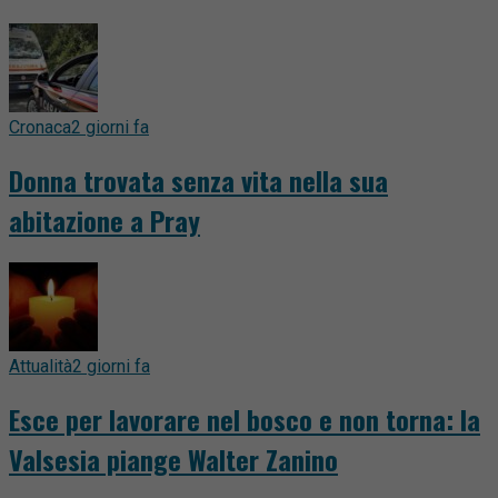
Cronaca
2 giorni fa
Donna trovata senza vita nella sua
abitazione a Pray
Attualità
2 giorni fa
Esce per lavorare nel bosco e non torna: la
Valsesia piange Walter Zanino