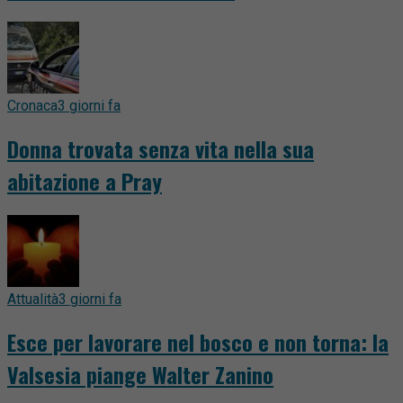
Cronaca
3 giorni fa
Donna trovata senza vita nella sua
abitazione a Pray
Attualità
3 giorni fa
Esce per lavorare nel bosco e non torna: la
Valsesia piange Walter Zanino