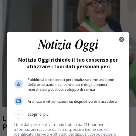
Notizia Oggi richiede il tuo consenso per
utilizzare i tuoi dati personali per:
Pubblicità e contenuti personalizzati, misurazione
delle prestazioni dei contenuti e degli annunci,
ricerche sul pubblico, sviluppo di servizi
Archiviare informazioni su dispositivo e/o accedervi
Scopri di più
La prima scuola “CasaClima” del
I tuoi dati personali verranno trattati da 431 partner e le
Piemonte
informazioni raccolte dal tuo dispositivo (come cookie,
identificatori univoci e altri dati del dispositivo) potrebbero