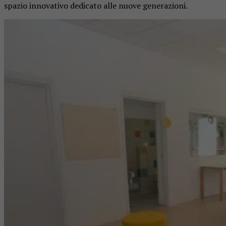
spazio innovativo dedicato alle nuove generazioni.