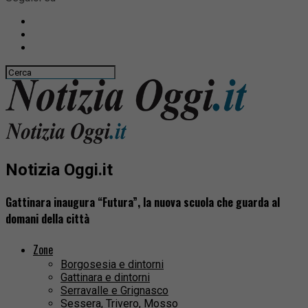
Notizia Oggi.it
Gattinara inaugura “Futura”, la nuova scuola che guarda al
domani della città
Zone
Borgosesia e dintorni
Gattinara e dintorni
Serravalle e Grignasco
Sessera, Trivero, Mosso