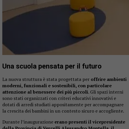
Una scuola pensata per il futuro
La nuova struttura è stata progettata per
offrire ambienti
moderni, funzionali e sostenibili, con particolare
attenzione al benessere dei più piccoli
. Gli spazi interni
sono stati organizzati con criteri educativi innovativi e
dotati di arredi studiati appositamente per accompagnare
la crescita dei bambini in un contesto sicuro e accogliente.
Durante l’inaugurazione
erano presenti il vicepresidente
della Provincia di Vercelli Alessandro Montella, il