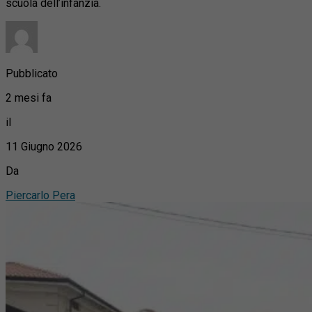
scuola dell’infanzia.
Pubblicato
2 mesi fa
il
11 Giugno 2026
Da
Piercarlo Pera