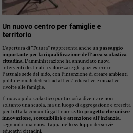
Un nuovo centro per famiglie e
territorio
L’apertura di “Futura” rappresenta anche un
passaggio
importante per la riqualificazione dell’area scolastica
cittadina
. L’amministrazione ha annunciato nuovi
interventi destinati a valorizzare gli spazi esterni e
l’attuale sede del nido, con l’intenzione di creare ambienti
polifunzionali dedicati ad attività educative e iniziative
rivolte alle famiglie.
Il nuovo polo scolastico punta così a diventare non
soltanto una scuola, ma un luogo di aggregazione e crescita
per tutta la comunità gattinarese.
Un progetto che unisce
innovazione, sostenibilità e attenzione all’infanzia
,
segnando una nuova tappa nello sviluppo dei servizi
educativi cittadini.