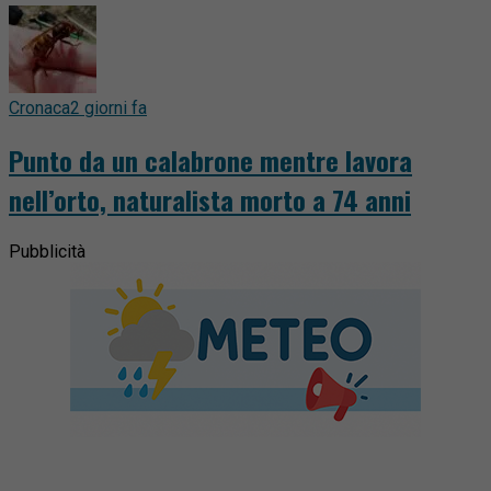
Cronaca
2 giorni fa
Punto da un calabrone mentre lavora
nell’orto, naturalista morto a 74 anni
Pubblicità