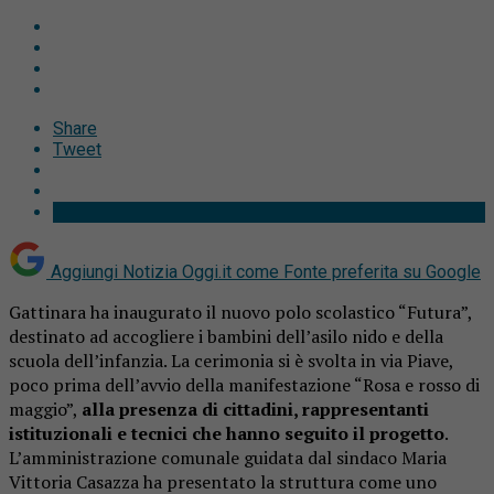
Share
Tweet
Aggiungi Notizia Oggi.it come
Fonte preferita su Google
Gattinara ha inaugurato il nuovo polo scolastico “Futura”,
destinato ad accogliere i bambini dell’asilo nido e della
scuola dell’infanzia. La cerimonia si è svolta in via Piave,
poco prima dell’avvio della manifestazione “Rosa e rosso di
maggio”,
alla presenza di cittadini, rappresentanti
istituzionali e tecnici che hanno seguito il progetto
.
L’amministrazione comunale guidata dal sindaco Maria
Vittoria Casazza ha presentato la struttura come uno