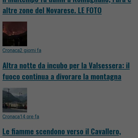
altre zone del Novarese. LE FOTO
Cronaca
2 giorni fa
Altra notte da incubo per la Valsessera: il
fuoco continua a divorare la montagna
Cronaca
14 ore fa
Le fiamme scendono verso il Cavallero,