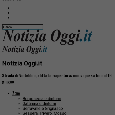
Notizia Oggi.it
Strada di Vintebbio, slitta la riapertura: non si passa fino al 16
giugno
Zone
Borgosesia e dintorni
Gattinara e dintorni
Serravalle e Grignasco
Sessera, Trivero, Mosso