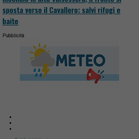
sposta verso il Cavallero: salvi rifugi e
baite
Pubblicità