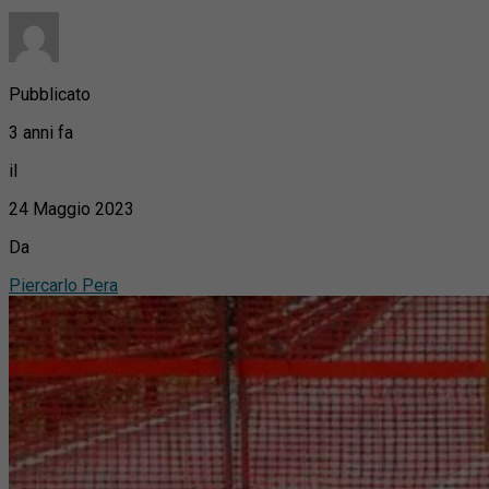
Pubblicato
3 anni fa
il
24 Maggio 2023
Da
Piercarlo Pera