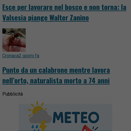
Esce per lavorare nel bosco e non torna: la
Valsesia piange Walter Zanino
Cronaca
2 giorni fa
Punto da un calabrone mentre lavora
nell’orto, naturalista morto a 74 anni
Pubblicità