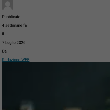
Pubblicato
4 settimane fa
il
7 Luglio 2026
Da
Redazione WEB