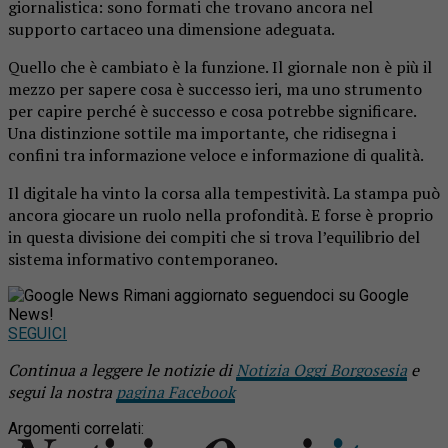
giornalistica: sono formati che trovano ancora nel
supporto cartaceo una dimensione adeguata.
Quello che è cambiato è la funzione. Il giornale non è più il
mezzo per sapere cosa è successo ieri, ma uno strumento
per capire perché è successo e cosa potrebbe significare.
Una distinzione sottile ma importante, che ridisegna i
confini tra informazione veloce e informazione di qualità.
Il digitale ha vinto la corsa alla tempestività. La stampa può
ancora giocare un ruolo nella profondità. E forse è proprio
in questa divisione dei compiti che si trova l’equilibrio del
sistema informativo contemporaneo.
Rimani aggiornato seguendoci su Google
News!
SEGUICI
Continua a leggere le notizie di
Notizia Oggi Borgosesia
e
segui la nostra
pagina Facebook
Argomenti correlati: