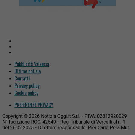
Pubblicità Valsesia
Ultime notizie
Contatti
Privacy policy
Cookie policy
PREFERENZE PRIVACY
Copyright © 2026 Notizia Oggi.it S.r.l. - P.IVA: 02812920029
N° Iscrizione ROC: 42549 - Reg. Tribunale di Vercelli al n. 1
del 26.02.2025 - Direttore responsabile: Pier Carlo Pera Mut