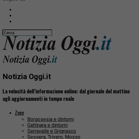
Notizia Oggi.it
La velocità dell’informazione online: dal giornale del mattino
agli aggiornamenti in tempo reale
Zone
Borgosesia e dintorni
Gattinara e dintorni
Serravalle e Grignasco
Sessera, Trivero, Mosso