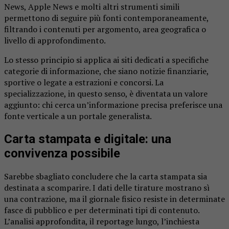
News, Apple News e molti altri strumenti simili
permettono di seguire più fonti contemporaneamente,
filtrando i contenuti per argomento, area geografica o
livello di approfondimento.
Lo stesso principio si applica ai siti dedicati a specifiche
categorie di informazione, che siano notizie finanziarie,
sportive o legate a estrazioni e concorsi. La
specializzazione, in questo senso, è diventata un valore
aggiunto: chi cerca un’informazione precisa preferisce una
fonte verticale a un portale generalista.
Carta stampata e digitale: una
convivenza possibile
Sarebbe sbagliato concludere che la carta stampata sia
destinata a scomparire. I dati delle tirature mostrano sì
una contrazione, ma il giornale fisico resiste in determinate
fasce di pubblico e per determinati tipi di contenuto.
L’analisi approfondita, il reportage lungo, l’inchiesta