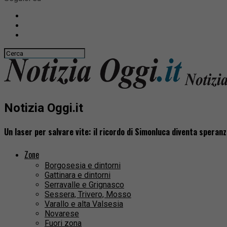
Notizia Oggi.it
Un laser per salvare vite: il ricordo di Simonluca diventa speran
Zone
Borgosesia e dintorni
Gattinara e dintorni
Serravalle e Grignasco
Sessera, Trivero, Mosso
Varallo e alta Valsesia
Novarese
Fuori zona