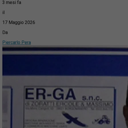
3 mesi fa
il
17 Maggio 2026
Da
Piercarlo Pera