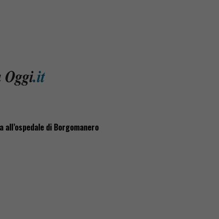
za all’ospedale di Borgomanero