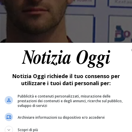
Notizia Oggi richiede il tuo consenso per
utilizzare i tuoi dati personali per:
Pubblicità e contenuti personalizzati, misurazione delle
prestazioni dei contenuti e degli annunci, ricerche sul pubblico,
sviluppo di servizi
Archiviare informazioni su dispositivo e/o accedervi
Scopri di più