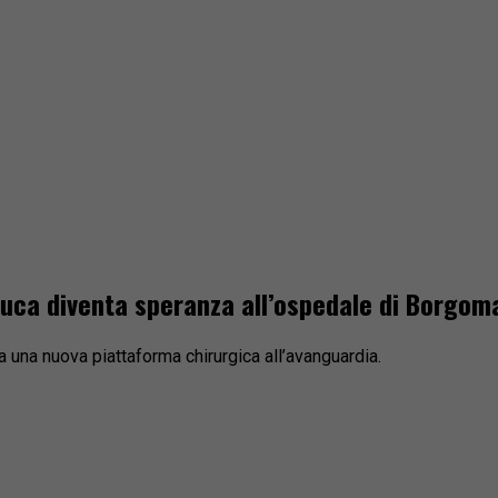
onluca diventa speranza all’ospedale di Borgo
a una nuova piattaforma chirurgica all’avanguardia.