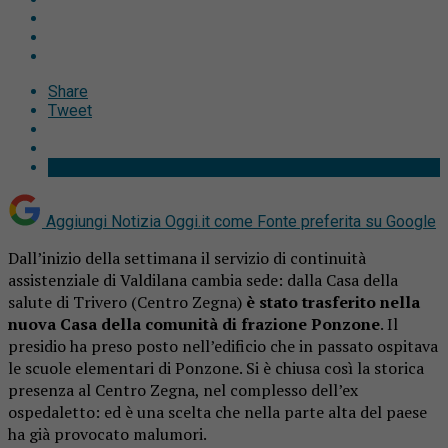
Share
Tweet
Aggiungi Notizia Oggi.it come
Fonte preferita su Google
Dall’inizio della settimana il servizio di continuità
assistenziale di Valdilana cambia sede: dalla Casa della
salute di Trivero (Centro Zegna)
è stato trasferito nella
nuova Casa della comunità di frazione Ponzone
. Il
presidio ha preso posto nell’edificio che in passato ospitava
le scuole elementari di Ponzone. Si è chiusa così la storica
presenza al Centro Zegna, nel complesso dell’ex
ospedaletto: ed è una scelta che nella parte alta del paese
ha già provocato malumori.