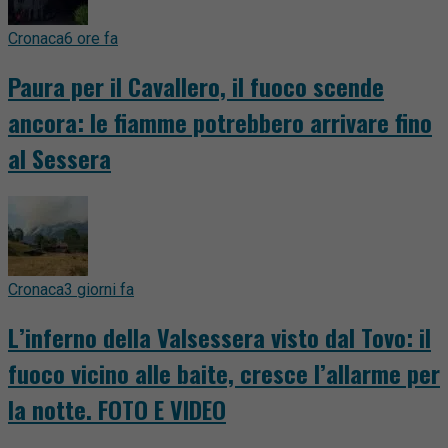
Cronaca
6 ore fa
Paura per il Cavallero, il fuoco scende
ancora: le fiamme potrebbero arrivare fino
al Sessera
Cronaca
3 giorni fa
L’inferno della Valsessera visto dal Tovo: il
fuoco vicino alle baite, cresce l’allarme per
la notte. FOTO E VIDEO