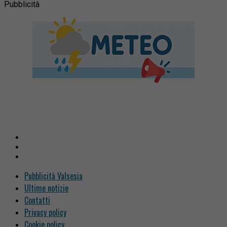
Pubblicità
Pubblicità Valsesia
Ultime notizie
Contatti
Privacy policy
Cookie policy