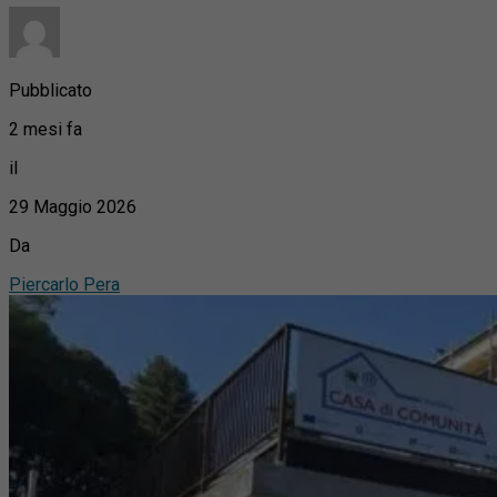
Pubblicato
2 mesi fa
il
29 Maggio 2026
Da
Piercarlo Pera