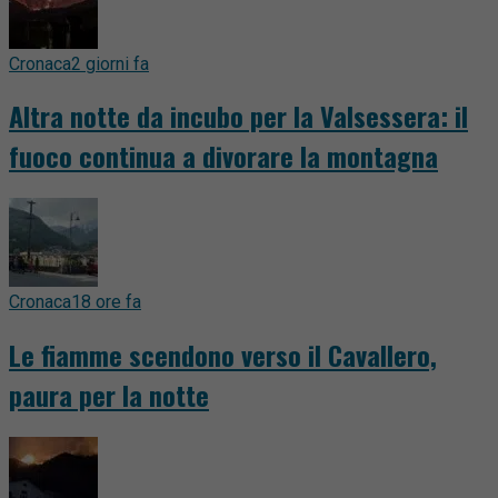
Cronaca
2 giorni fa
Altra notte da incubo per la Valsessera: il
fuoco continua a divorare la montagna
Cronaca
18 ore fa
Le fiamme scendono verso il Cavallero,
paura per la notte