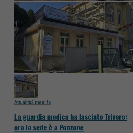
Attualità
2 mesi fa
La guardia medica ha lasciato Trivero:
ora la sede è a Ponzone