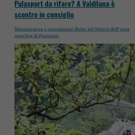
Palasport da rifare? A Valdilana è
scontro in consiglio
Maggioranza e opposizioni divise sul futuro dell’area
sportiva di Ponzone.