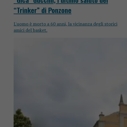
“Trinker” di Ponzone
L'uomo è morto a 60 anni, la vicinanza degli storici
amici del basket.