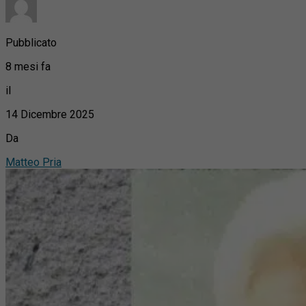
Pubblicato
8 mesi fa
il
14 Dicembre 2025
Da
Matteo Pria