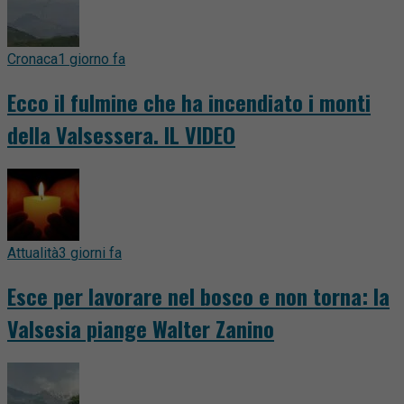
Cronaca
1 giorno fa
Ecco il fulmine che ha incendiato i monti
della Valsessera. IL VIDEO
Attualità
3 giorni fa
Esce per lavorare nel bosco e non torna: la
Valsesia piange Walter Zanino