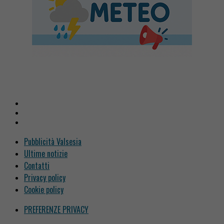
Pubblicità Valsesia
Ultime notizie
Contatti
Privacy policy
Cookie policy
PREFERENZE PRIVACY