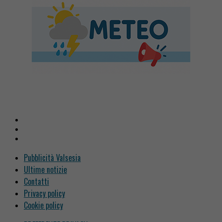
Pubblicità Valsesia
Ultime notizie
Contatti
Privacy policy
Cookie policy