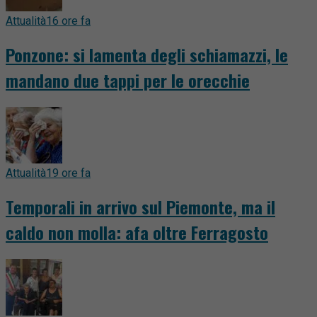
Attualità
16 ore fa
Ponzone: si lamenta degli schiamazzi, le
mandano due tappi per le orecchie
Attualità
19 ore fa
Temporali in arrivo sul Piemonte, ma il
caldo non molla: afa oltre Ferragosto