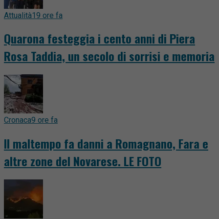
Attualità
19 ore fa
Quarona festeggia i cento anni di Piera
Rosa Taddia, un secolo di sorrisi e memoria
Cronaca
9 ore fa
Il maltempo fa danni a Romagnano, Fara e
altre zone del Novarese. LE FOTO