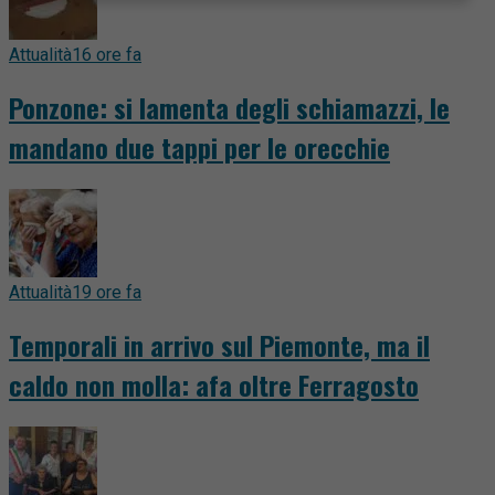
Attualità
16 ore fa
Ponzone: si lamenta degli schiamazzi, le
mandano due tappi per le orecchie
Attualità
19 ore fa
Temporali in arrivo sul Piemonte, ma il
caldo non molla: afa oltre Ferragosto