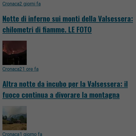
Cronaca
2 giorni fa
Notte di inferno sui monti della Valsessera:
chilometri di fiamme. LE FOTO
Cronaca
21 ore fa
Altra notte da incubo per la Valsessera: il
fuoco continua a divorare la montagna
Cronaca
1 giorno fa