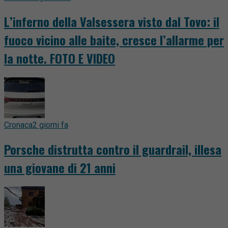
L’inferno della Valsessera visto dal Tovo: il
fuoco vicino alle baite, cresce l’allarme per
la notte. FOTO E VIDEO
Cronaca
2 giorni fa
Porsche distrutta contro il guardrail, illesa
una giovane di 21 anni