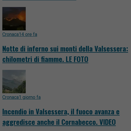
Cronaca
14 ore fa
Notte di inferno sui monti della Valsessera:
chilometri di fiamme. LE FOTO
Cronaca
1 giorno fa
Incendio in Valsessera, il fuoco avanza e
aggredisce anche il Cornabecco. VIDEO