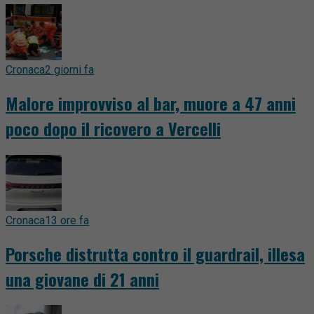
Cronaca
2 giorni fa
Malore improvviso al bar, muore a 47 anni
poco dopo il ricovero a Vercelli
Cronaca
13 ore fa
Porsche distrutta contro il guardrail, illesa
una giovane di 21 anni