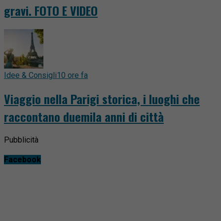
gravi. FOTO E VIDEO
Idee & Consigli
10 ore fa
Viaggio nella Parigi storica, i luoghi che
raccontano duemila anni di città
Pubblicità
Facebook