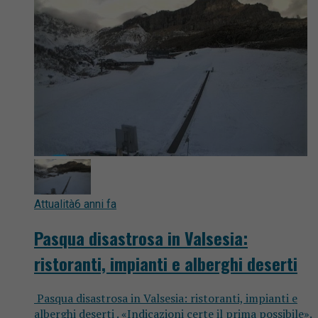
Attualità
6 anni fa
Pasqua disastrosa in Valsesia:
ristoranti, impianti e alberghi deserti
Pasqua disastrosa in Valsesia: ristoranti, impianti e
alberghi deserti . «Indicazioni certe il prima possibile».