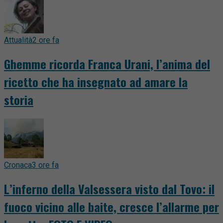
Attualità
2 ore fa
Ghemme ricorda Franca Urani, l’anima del
ricetto che ha insegnato ad amare la
storia
Cronaca
3 ore fa
L’inferno della Valsessera visto dal Tovo: il
fuoco vicino alle baite, cresce l’allarme per