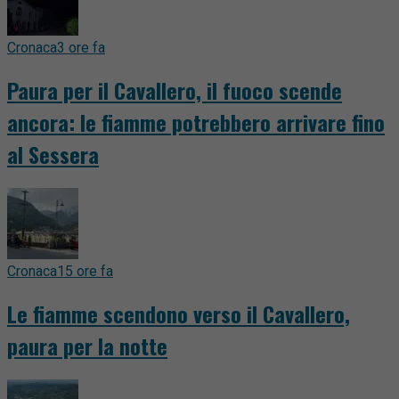
Cronaca
3 ore fa
Paura per il Cavallero, il fuoco scende
ancora: le fiamme potrebbero arrivare fino
al Sessera
Cronaca
15 ore fa
Le fiamme scendono verso il Cavallero,
paura per la notte