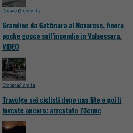
Cronaca
2 giorni fa
Grandine da Gattinara al Novarese, finora
poche gocce sull’incendio in Valsessera.
VIDEO
Cronaca
2 ore fa
Travolge sei ciclisti dopo una lite e poi li
investe ancora: arrestato 73enne