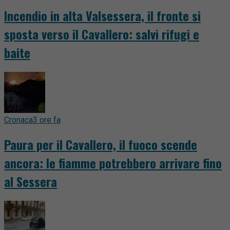
Incendio in alta Valsessera, il fronte si
sposta verso il Cavallero: salvi rifugi e
baite
Cronaca
3 ore fa
Paura per il Cavallero, il fuoco scende
ancora: le fiamme potrebbero arrivare fino
al Sessera