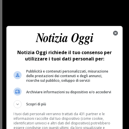
Notizia Oggi richiede il tuo consenso per
utilizzare i tuoi dati personali per:
Pubblicità e contenuti personalizzati, misurazione
delle prestazioni dei contenuti e degli annunci,
ricerche sul pubblico, sviluppo di servizi
Archiviare informazioni su dispositivo e/o accedervi
Scopri di più
I tuoi dati personali verranno trattati da 431 partner e le
informazioni raccolte dal tuo dispositivo (come cookie,
identificatori univoci e altri dati del dispositivo) potrebbero
essere condivise con questi ultimi, da loro visualizzate e