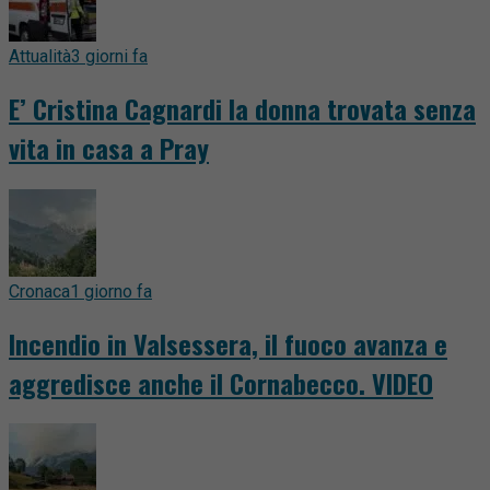
Attualità
3 giorni fa
E’ Cristina Cagnardi la donna trovata senza
vita in casa a Pray
Cronaca
1 giorno fa
Incendio in Valsessera, il fuoco avanza e
aggredisce anche il Cornabecco. VIDEO