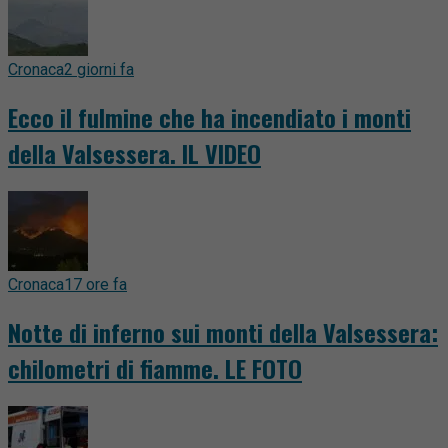
Cronaca
2 giorni fa
Ecco il fulmine che ha incendiato i monti
della Valsessera. IL VIDEO
Cronaca
17 ore fa
Notte di inferno sui monti della Valsessera:
chilometri di fiamme. LE FOTO