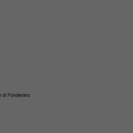
le di Ponderano.