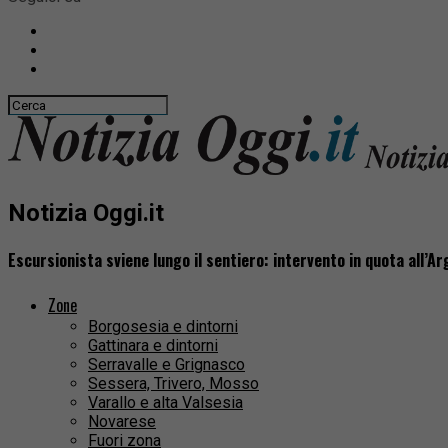
Notizia Oggi.it
Escursionista sviene lungo il sentiero: intervento in quota all’A
Zone
Borgosesia e dintorni
Gattinara e dintorni
Serravalle e Grignasco
Sessera, Trivero, Mosso
Varallo e alta Valsesia
Novarese
Fuori zona