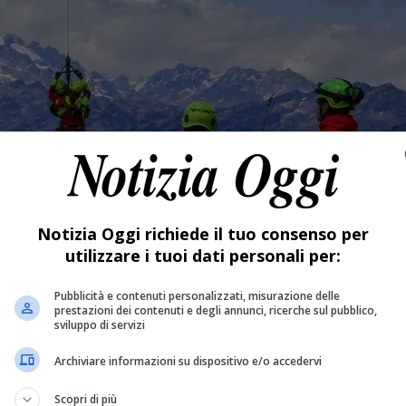
Notizia Oggi richiede il tuo consenso per
utilizzare i tuoi dati personali per:
Pubblicità e contenuti personalizzati, misurazione delle
prestazioni dei contenuti e degli annunci, ricerche sul pubblico,
sviluppo di servizi
Archiviare informazioni su dispositivo e/o accedervi
Scopri di più