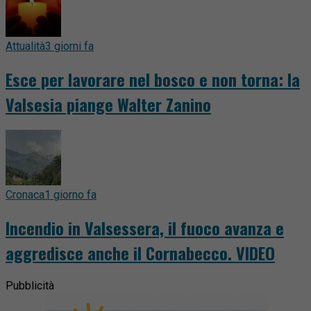
Attualità
3 giorni fa
Esce per lavorare nel bosco e non torna: la
Valsesia piange Walter Zanino
Cronaca
1 giorno fa
Incendio in Valsessera, il fuoco avanza e
aggredisce anche il Cornabecco. VIDEO
Pubblicità