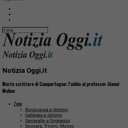
Notizia Oggi.it
Morto scrittore di Campertogno: l’addio al professor Gianni
Molino
Zone
Borgosesia e dintorni
Gattinara e dintorni
Serravalle e Grignasco
Sessera, Trivero, Mosso