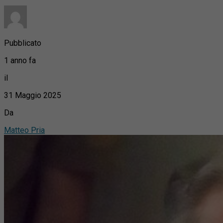
Pubblicato
1 anno fa
il
31 Maggio 2025
Da
Matteo Pria