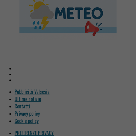
Pubblicità Valsesia
Ultime notizie
Contatti
Privacy policy
Cookie policy
PREFERENZE PRIVACY