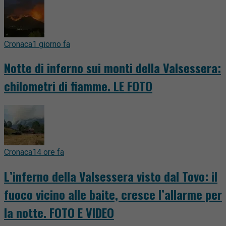
Cronaca
1 giorno fa
Notte di inferno sui monti della Valsessera:
chilometri di fiamme. LE FOTO
Cronaca
14 ore fa
L’inferno della Valsessera visto dal Tovo: il
fuoco vicino alle baite, cresce l’allarme per
la notte. FOTO E VIDEO