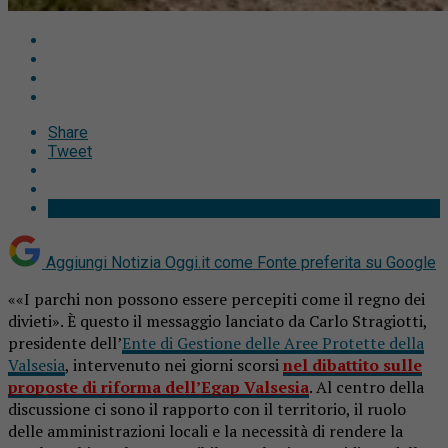
Share
Tweet
Aggiungi Notizia Oggi.it come
Fonte preferita su Google
««I parchi non possono essere percepiti come il regno dei
divieti». È questo il messaggio lanciato da Carlo Stragiotti,
presidente dell’
Ente di Gestione delle Aree Protette della
Valsesia
, intervenuto nei giorni scorsi
nel dibattito sulle
proposte di riforma dell’Egap Valsesia
. Al centro della
discussione ci sono il rapporto con il territorio, il ruolo
delle amministrazioni locali e la necessità di rendere la