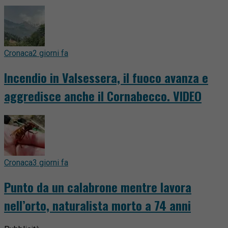
Cronaca
2 giorni fa
Incendio in Valsessera, il fuoco avanza e
aggredisce anche il Cornabecco. VIDEO
Cronaca
3 giorni fa
Punto da un calabrone mentre lavora
nell’orto, naturalista morto a 74 anni