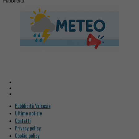
Pubblicità
Pubblicità Valsesia
Ultime notizie
Contatti
Privacy policy
Cookie policy