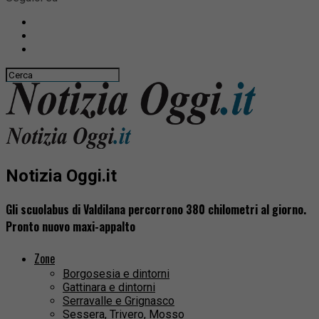
Notizia Oggi.it
Gli scuolabus di Valdilana percorrono 380 chilometri al giorno.
Pronto nuovo maxi-appalto
Zone
Borgosesia e dintorni
Gattinara e dintorni
Serravalle e Grignasco
Sessera, Trivero, Mosso