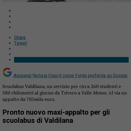
Share
Tweet
Aggiungi Notizia Oggi.it come
Fonte preferita su Google
Scuolabus Valdilana, un servizio per circa 260 studenti e
380 chilometri al giorno da Trivero a Valle Mosso. Al via un
appalto da 703mila euro.
Pronto nuovo maxi-appalto per gli
scuolabus di Valdilana