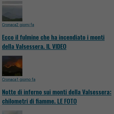
Cronaca
2 giorni fa
Ecco il fulmine che ha incendiato i monti
della Valsessera. IL VIDEO
Cronaca
1 giorno fa
Notte di inferno sui monti della Valsessera:
chilometri di fiamme. LE FOTO