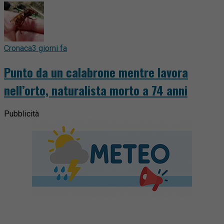
Cronaca
3 giorni fa
Punto da un calabrone mentre lavora
nell’orto, naturalista morto a 74 anni
Pubblicità