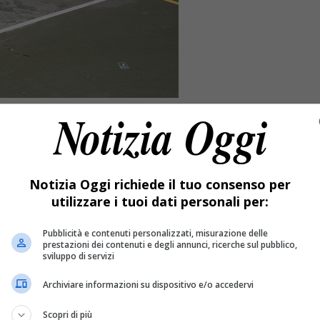
Notizia Oggi richiede il tuo consenso per
utilizzare i tuoi dati personali per:
Pubblicità e contenuti personalizzati, misurazione delle
prestazioni dei contenuti e degli annunci, ricerche sul pubblico,
sviluppo di servizi
Archiviare informazioni su dispositivo e/o accedervi
.
Scopri di più