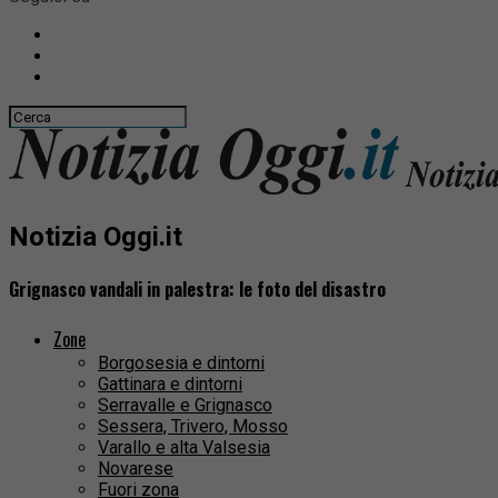
Notizia Oggi.it
Grignasco vandali in palestra: le foto del disastro
Zone
Borgosesia e dintorni
Gattinara e dintorni
Serravalle e Grignasco
Sessera, Trivero, Mosso
Varallo e alta Valsesia
Novarese
Fuori zona