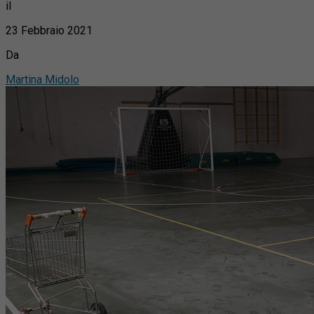
il
23 Febbraio 2021
Da
Martina Midolo