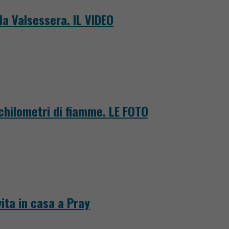
la Valsessera. IL VIDEO
 chilometri di fiamme. LE FOTO
ita in casa a Pray