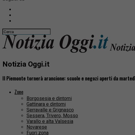
Notizia Oggi.it
Il Piemonte tornerà arancione: scuole e negozi aperti da marted
Zone
Borgosesia e dintorni
Gattinara e dintorni
Serravalle e Grignasco
Sessera, Trivero, Mosso
Varallo e alta Valsesia
Novarese
Fuori zona