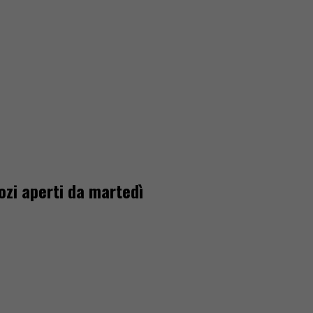
ozi aperti da martedì