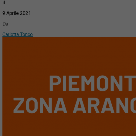
il
9 Aprile 2021
Da
Carlotta Tonco