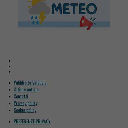
Pubblicità Valsesia
Ultime notizie
Contatti
Privacy policy
Cookie policy
PREFERENZE PRIVACY