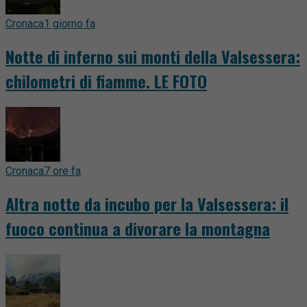
Cronaca
1 giorno fa
Notte di inferno sui monti della Valsessera:
chilometri di fiamme. LE FOTO
Cronaca
7 ore fa
Altra notte da incubo per la Valsessera: il
fuoco continua a divorare la montagna