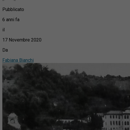
Pubblicato
6 anni fa
il
17 Novembre 2020
Da
Fabiana Bianchi