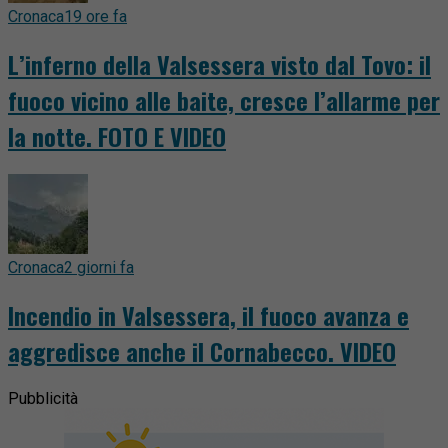
Cronaca
19 ore fa
L’inferno della Valsessera visto dal Tovo: il
fuoco vicino alle baite, cresce l’allarme per
la notte. FOTO E VIDEO
Cronaca
2 giorni fa
Incendio in Valsessera, il fuoco avanza e
aggredisce anche il Cornabecco. VIDEO
Pubblicità