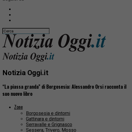
Notizia Oggi.it
“La piassa granda” di Borgosesia: Alessandro Orsi racconta il
suo nuovo libro
Zone
Borgosesia e dintorni
Gattinara e dintorni
Serravalle e Grignasco
Sessera, Trivero, Mosso