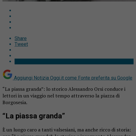
Share
Tweet
Aggiungi Notizia Oggi.it come
Fonte preferita su Google
“La piassa granda”: lo storico Alessandro Orsi conduce i
lettori in un viaggio nel tempo attraverso la piazza di
Borgosesia.
“La piassa granda”
È un luogo caro a tanti valsesiani, ma anche ricco di storia: