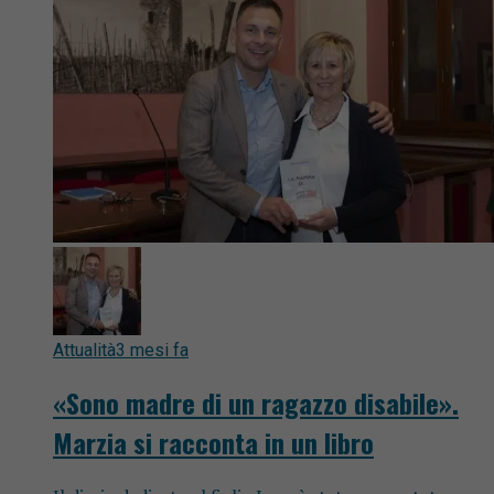
Attualità
3 mesi fa
«Sono madre di un ragazzo disabile».
Marzia si racconta in un libro