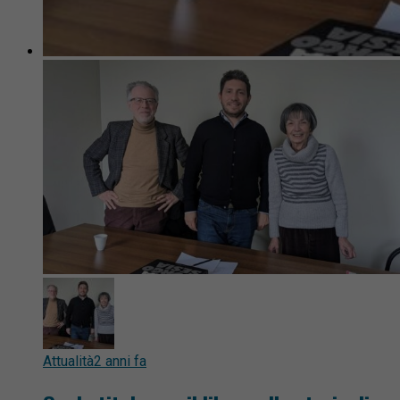
Attualità
2 anni fa