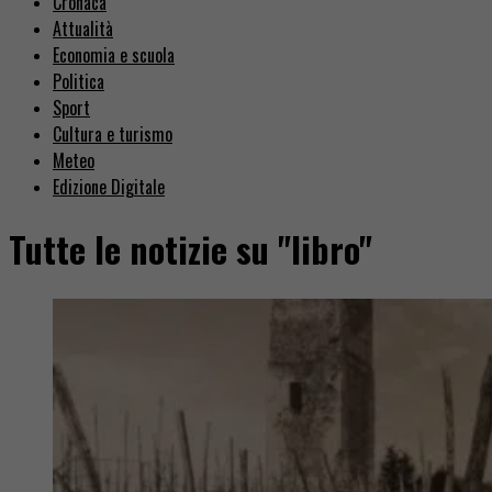
Cronaca
Attualità
Economia e scuola
Politica
Sport
Cultura e turismo
Meteo
Edizione Digitale
Tutte le notizie su "libro"