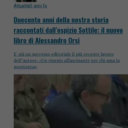
Attualità
3 anni fa
Duecento anni della nostra storia
raccontati dall’ospizio Sottile: il nuovo
libro di Alessandro Orsi
E' già un successo editoriale il più recente lavoro
dell’autore: «Un viaggio affascinante per chi ama la
montagna»