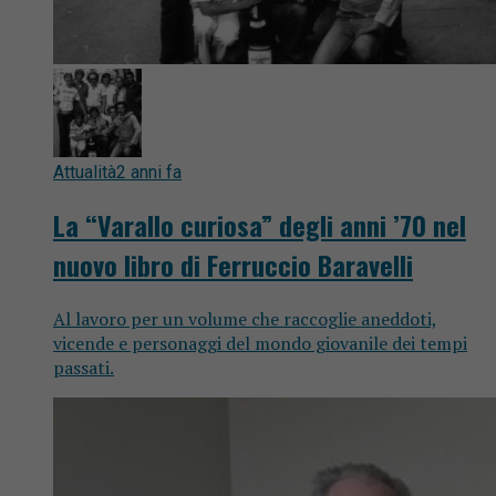
Attualità
2 anni fa
La “Varallo curiosa” degli anni ’70 nel
nuovo libro di Ferruccio Baravelli
Al lavoro per un volume che raccoglie aneddoti,
vicende e personaggi del mondo giovanile dei tempi
passati.