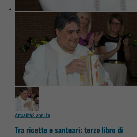
Attualità
2 anni fa
Tra ricette e santuari: terzo libro di