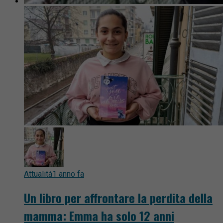
Attualità
1 anno fa
Un libro per affrontare la perdita della
mamma: Emma ha solo 12 anni