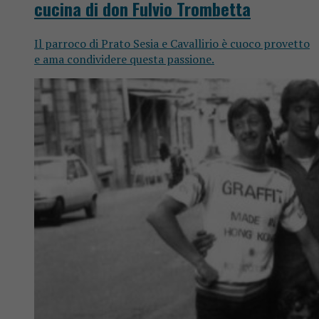
cucina di don Fulvio Trombetta
Il parroco di Prato Sesia e Cavallirio è cuoco provetto
e ama condividere questa passione.