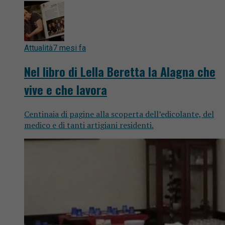
Attualità
7 mesi fa
Nel libro di Lella Beretta la Alagna che
vive e che lavora
Centinaia di pagine alla scoperta dell’edicolante, del
medico e di tanti artigiani residenti.