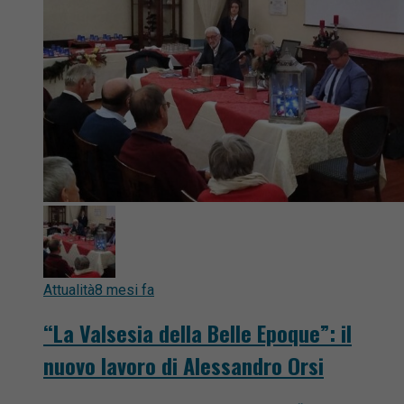
Attualità
8 mesi fa
“La Valsesia della Belle Epoque”: il
nuovo lavoro di Alessandro Orsi