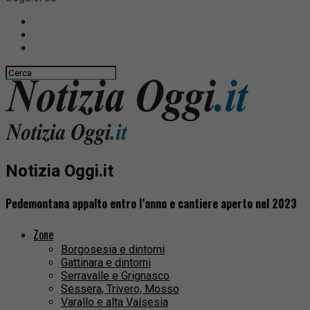
Notizia Oggi.it
Pedemontana appalto entro l’anno e cantiere aperto nel 2023
Zone
Borgosesia e dintorni
Gattinara e dintorni
Serravalle e Grignasco
Sessera, Trivero, Mosso
Varallo e alta Valsesia