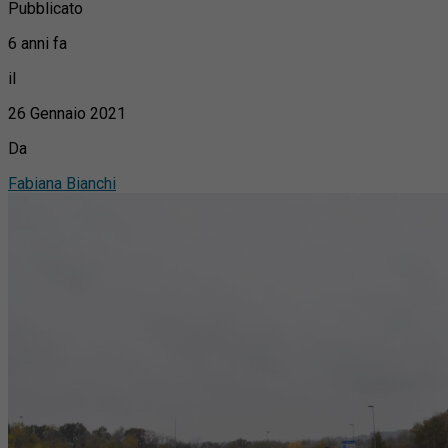
Pubblicato
6 anni fa
il
26 Gennaio 2021
Da
Fabiana Bianchi