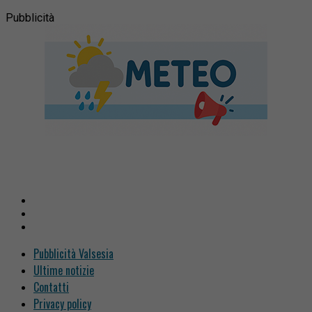
Pubblicità
Pubblicità Valsesia
Ultime notizie
Contatti
Privacy policy