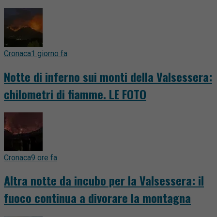
Cronaca
1 giorno fa
Notte di inferno sui monti della Valsessera:
chilometri di fiamme. LE FOTO
Cronaca
9 ore fa
Altra notte da incubo per la Valsessera: il
fuoco continua a divorare la montagna