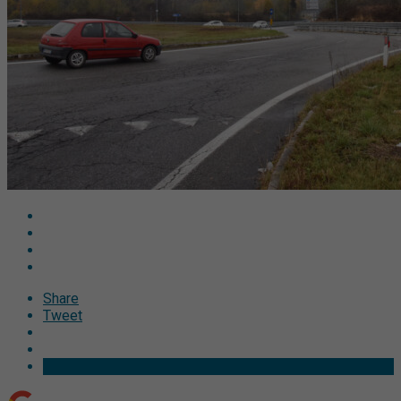
Share
Tweet