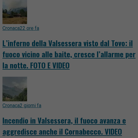
Cronaca
22 ore fa
L’inferno della Valsessera visto dal Tovo: il
fuoco vicino alle baite, cresce l’allarme per
la notte. FOTO E VIDEO
Cronaca
2 giorni fa
Incendio in Valsessera, il fuoco avanza e
aggredisce anche il Cornabecco. VIDEO