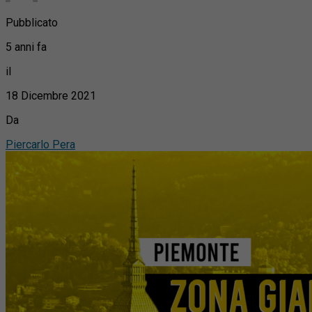
Pubblicato
5 anni fa
il
18 Dicembre 2021
Da
Piercarlo Pera