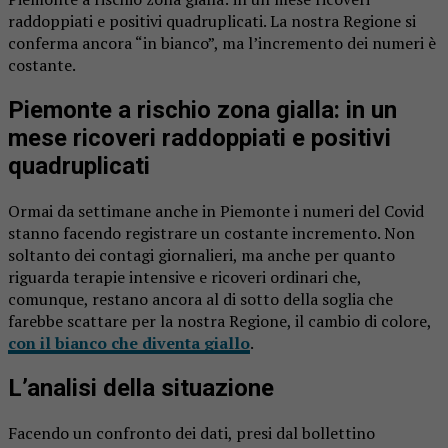
raddoppiati e positivi quadruplicati. La nostra Regione si
conferma ancora “in bianco”, ma l’incremento dei numeri è
costante.
Piemonte a rischio zona gialla: in un
mese ricoveri raddoppiati e positivi
quadruplicati
Ormai da settimane anche in Piemonte i numeri del Covid
stanno facendo registrare un costante incremento. Non
soltanto dei contagi giornalieri, ma anche per quanto
riguarda terapie intensive e ricoveri ordinari che,
comunque, restano ancora al di sotto della soglia che
farebbe scattare per la nostra Regione, il cambio di colore,
con il bianco che diventa giallo
.
L’analisi della situazione
Facendo un confronto dei dati, presi dal bollettino