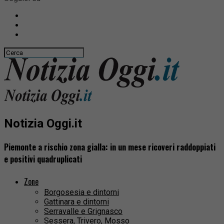
Notizia Oggi.it
Piemonte a rischio zona gialla: in un mese ricoveri raddoppiati
e positivi quadruplicati
Zone
Borgosesia e dintorni
Gattinara e dintorni
Serravalle e Grignasco
Sessera, Trivero, Mosso