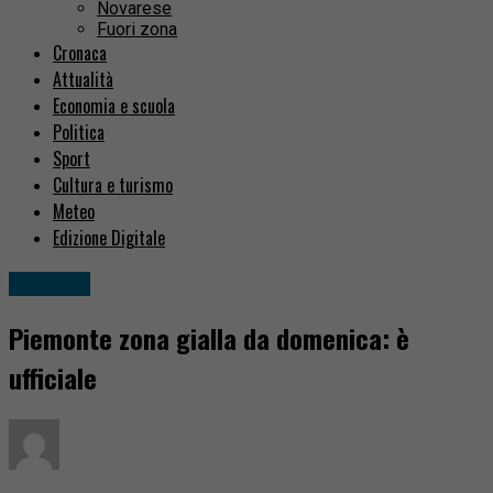
Novarese
Fuori zona
Cronaca
Attualità
Economia e scuola
Politica
Sport
Cultura e turismo
Meteo
Edizione Digitale
Attualità
Piemonte zona gialla da domenica: è
ufficiale