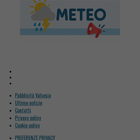
Pubblicità Valsesia
Ultime notizie
Contatti
Privacy policy
Cookie policy
PREFERENZE PRIVACY