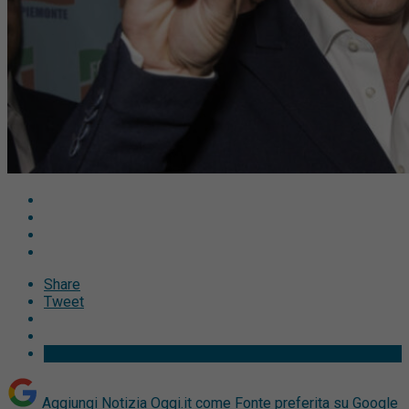
Share
Tweet
Aggiungi Notizia Oggi.it come
Fonte preferita su Google