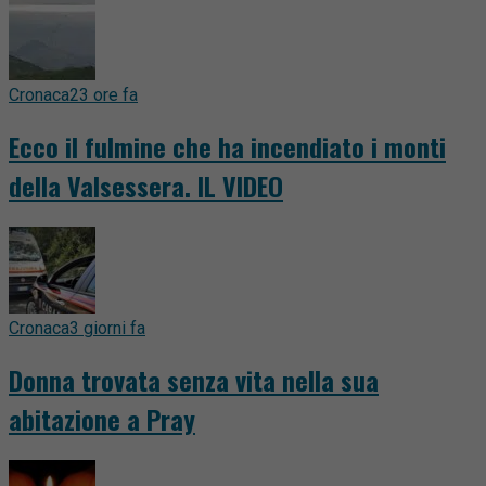
Cronaca
23 ore fa
Ecco il fulmine che ha incendiato i monti
della Valsessera. IL VIDEO
Cronaca
3 giorni fa
Donna trovata senza vita nella sua
abitazione a Pray