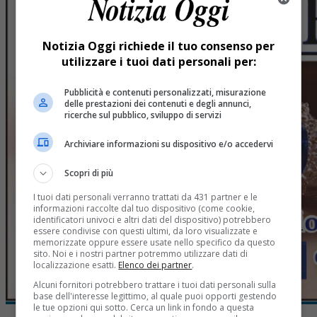
Notizia Oggi richiede il tuo consenso per
utilizzare i tuoi dati personali per:
Pubblicità e contenuti personalizzati, misurazione
delle prestazioni dei contenuti e degli annunci,
ricerche sul pubblico, sviluppo di servizi
Archiviare informazioni su dispositivo e/o accedervi
Scopri di più
I tuoi dati personali verranno trattati da 431 partner e le
informazioni raccolte dal tuo dispositivo (come cookie,
identificatori univoci e altri dati del dispositivo) potrebbero
essere condivise con questi ultimi, da loro visualizzate e
memorizzate oppure essere usate nello specifico da questo
sito. Noi e i nostri partner potremmo utilizzare dati di
localizzazione esatti.
Elenco dei partner
.
Alcuni fornitori potrebbero trattare i tuoi dati personali sulla
base dell'interesse legittimo, al quale puoi opporti gestendo
le tue opzioni qui sotto. Cerca un link in fondo a questa