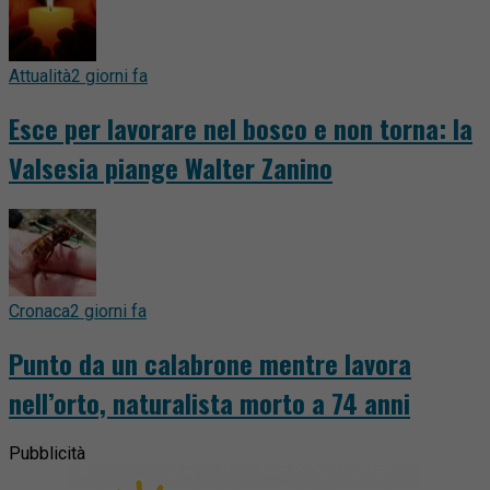
Attualità
2 giorni fa
Esce per lavorare nel bosco e non torna: la
Valsesia piange Walter Zanino
Cronaca
2 giorni fa
Punto da un calabrone mentre lavora
nell’orto, naturalista morto a 74 anni
Pubblicità