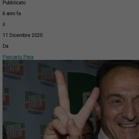
Pubblicato
6 anni fa
il
11 Dicembre 2020
Da
Piercarlo Pera