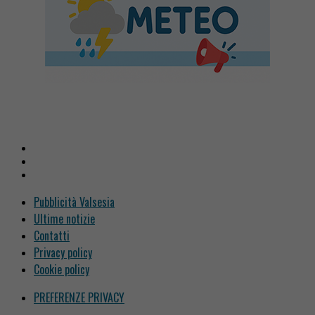
Pubblicità Valsesia
Ultime notizie
Contatti
Privacy policy
Cookie policy
PREFERENZE PRIVACY