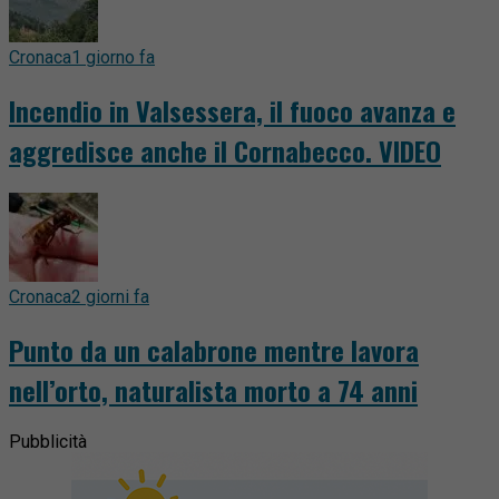
Cronaca
1 giorno fa
Incendio in Valsessera, il fuoco avanza e
aggredisce anche il Cornabecco. VIDEO
Cronaca
2 giorni fa
Punto da un calabrone mentre lavora
nell’orto, naturalista morto a 74 anni
Pubblicità