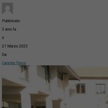
Pubblicato
3 anni fa
il
21 Marzo 2023
Da
Carlotta Tonco