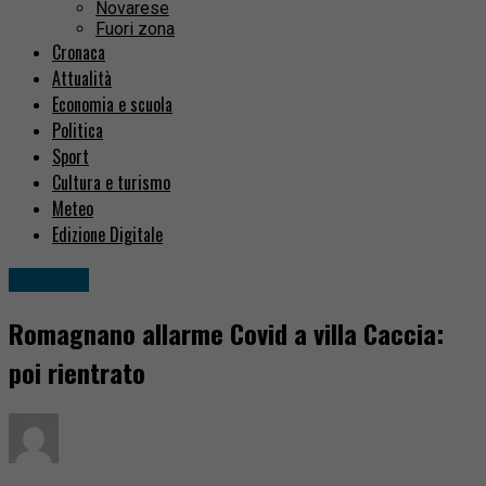
Novarese
Fuori zona
Cronaca
Attualità
Economia e scuola
Politica
Sport
Cultura e turismo
Meteo
Edizione Digitale
Attualità
Romagnano allarme Covid a villa Caccia:
poi rientrato