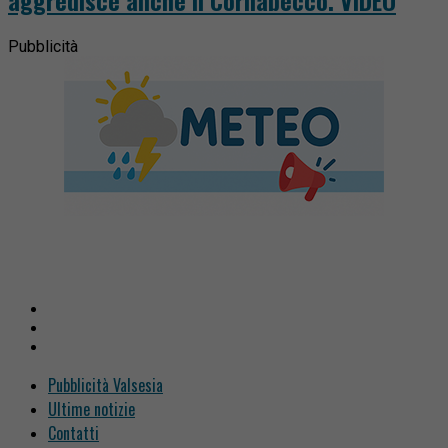
Pubblicità
Pubblicità Valsesia
Ultime notizie
Contatti