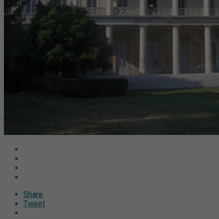
Share
Tweet