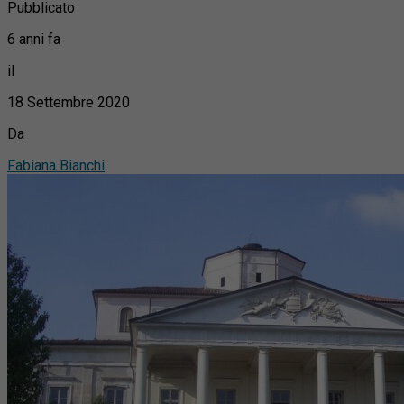
Pubblicato
6 anni fa
il
18 Settembre 2020
Da
Fabiana Bianchi