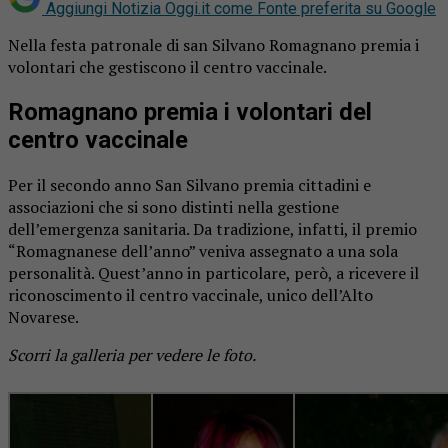
Aggiungi Notizia Oggi.it come
Fonte preferita su Google
Nella festa patronale di san Silvano Romagnano premia i
volontari che gestiscono il centro vaccinale.
Romagnano premia i volontari del
centro vaccinale
Per il secondo anno San Silvano premia cittadini e
associazioni che si sono distinti nella gestione
dell’emergenza sanitaria. Da tradizione, infatti, il premio
“Romagnanese dell’anno” veniva assegnato a una sola
personalità. Quest’anno in particolare, però, a ricevere il
riconoscimento il centro vaccinale, unico dell’Alto
Novarese.
Scorri la galleria per vedere le foto.