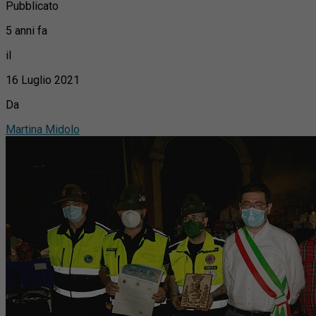
Pubblicato
5 anni fa
il
16 Luglio 2021
Da
Martina Midolo