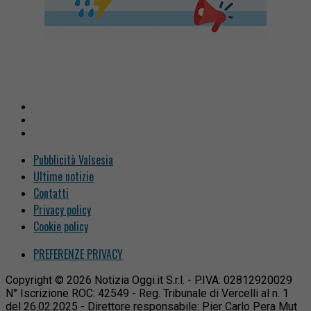
Pubblicità Valsesia
Ultime notizie
Contatti
Privacy policy
Cookie policy
PREFERENZE PRIVACY
Copyright © 2026 Notizia Oggi.it S.r.l. - P.IVA: 02812920029
N° Iscrizione ROC: 42549 - Reg. Tribunale di Vercelli al n. 1
del 26.02.2025 - Direttore responsabile: Pier Carlo Pera Mut