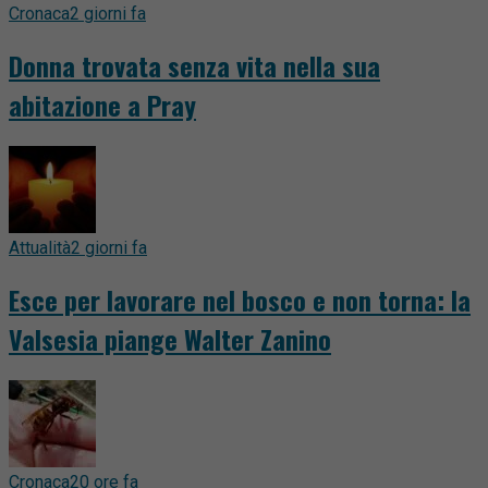
Cronaca
2 giorni fa
Donna trovata senza vita nella sua
abitazione a Pray
Attualità
2 giorni fa
Esce per lavorare nel bosco e non torna: la
Valsesia piange Walter Zanino
Cronaca
20 ore fa