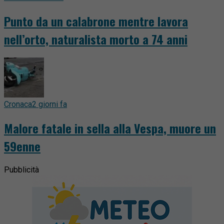
Punto da un calabrone mentre lavora
nell’orto, naturalista morto a 74 anni
Cronaca
2 giorni fa
Malore fatale in sella alla Vespa, muore un
59enne
Pubblicità