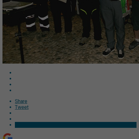
Share
Tweet