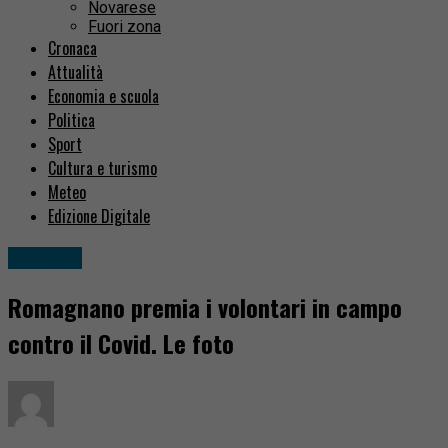
Novarese
Fuori zona
Cronaca
Attualità
Economia e scuola
Politica
Sport
Cultura e turismo
Meteo
Edizione Digitale
Attualità
Romagnano premia i volontari in campo
contro il Covid. Le foto