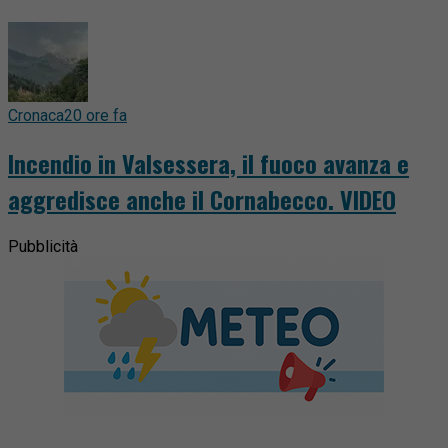
Cronaca
20 ore fa
Incendio in Valsessera, il fuoco avanza e
aggredisce anche il Cornabecco. VIDEO
Pubblicità