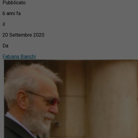
Pubblicato
6 anni fa
il
20 Settembre 2020
Da
Fabiana Bianchi