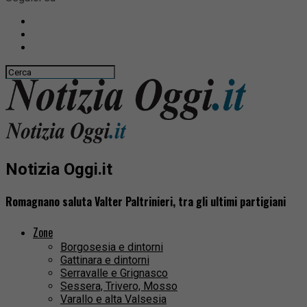
Notizia Oggi.it
Romagnano saluta Valter Paltrinieri, tra gli ultimi partigiani
Zone
Borgosesia e dintorni
Gattinara e dintorni
Serravalle e Grignasco
Sessera, Trivero, Mosso
Varallo e alta Valsesia