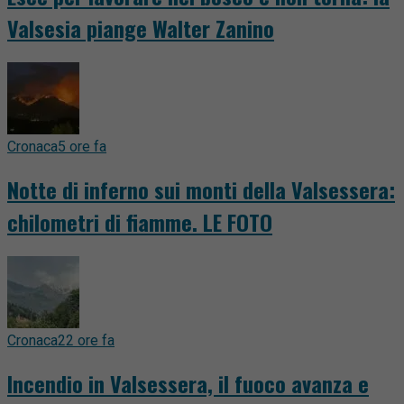
Valsesia piange Walter Zanino
Cronaca
5 ore fa
Notte di inferno sui monti della Valsessera:
chilometri di fiamme. LE FOTO
Cronaca
22 ore fa
Incendio in Valsessera, il fuoco avanza e