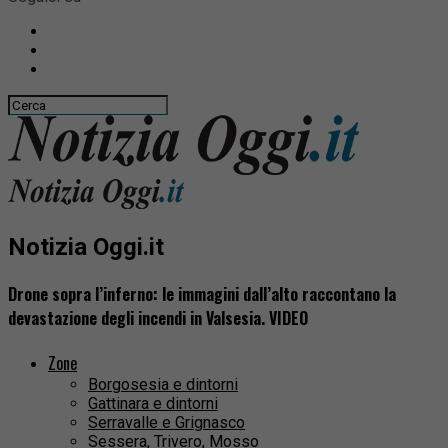
Notizia Oggi.it
Drone sopra l’inferno: le immagini dall’alto raccontano la
devastazione degli incendi in Valsesia. VIDEO
Zone
Borgosesia e dintorni
Gattinara e dintorni
Serravalle e Grignasco
Sessera, Trivero, Mosso