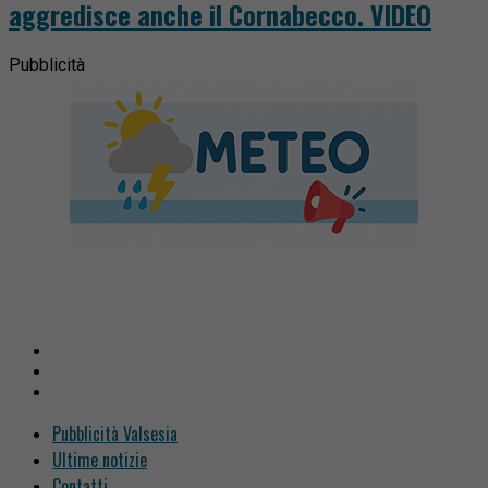
aggredisce anche il Cornabecco. VIDEO
Pubblicità
Pubblicità Valsesia
Ultime notizie
Contatti