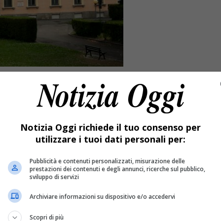
Notizia Oggi richiede il tuo consenso per
utilizzare i tuoi dati personali per:
Pubblicità e contenuti personalizzati, misurazione delle
prestazioni dei contenuti e degli annunci, ricerche sul pubblico,
sviluppo di servizi
Archiviare informazioni su dispositivo e/o accedervi
o dei voti.
Scopri di più