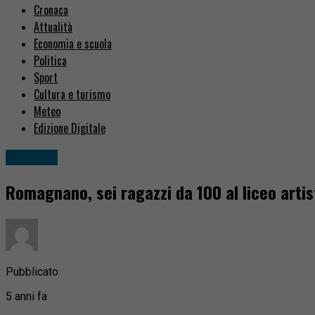
Cronaca
Attualità
Economia e scuola
Politica
Sport
Cultura e turismo
Meteo
Edizione Digitale
Attualità
Romagnano, sei ragazzi da 100 al liceo artis
Pubblicato
5 anni fa