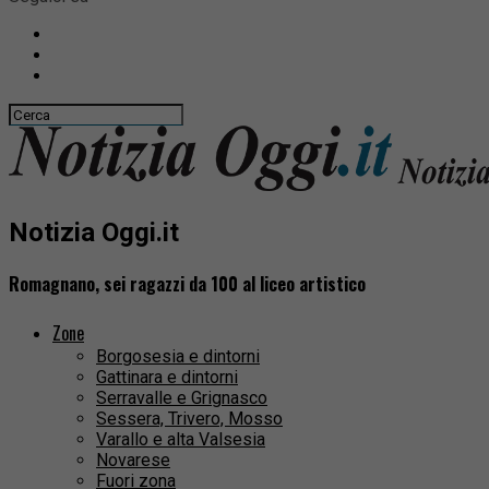
Notizia Oggi.it
Romagnano, sei ragazzi da 100 al liceo artistico
Zone
Borgosesia e dintorni
Gattinara e dintorni
Serravalle e Grignasco
Sessera, Trivero, Mosso
Varallo e alta Valsesia
Novarese
Fuori zona