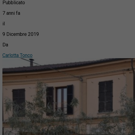
Pubblicato
7 anni fa
il
9 Dicembre 2019
Da
Carlotta Tonco