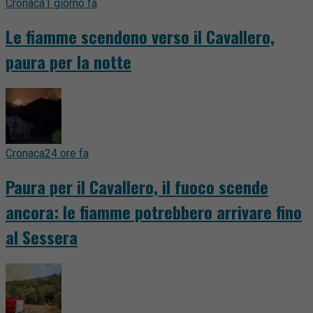
Cronaca
1 giorno fa
Le fiamme scendono verso il Cavallero,
paura per la notte
Cronaca
24 ore fa
Paura per il Cavallero, il fuoco scende
ancora: le fiamme potrebbero arrivare fino
al Sessera