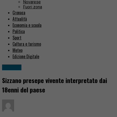
Novarese
Fuori zona
Cronaca
Attualità
Economia e scuola
Politica
Sport
Cultura e turismo
Meteo
Edizione Digitale
Attualità
Sizzano presepe vivente interpretato dai
18enni del paese