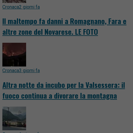
Cronaca
2 giorni fa
Il maltempo fa danni a Romagnano, Fara e
altre zone del Novarese. LE FOTO
Cronaca
3 giorni fa
Altra notte da incubo per la Valsessera: il
fuoco continua a divorare la montagna