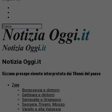
Notizia Oggi.it
Sizzano presepe vivente interpretato dai 18enni del paese
Zone
Borgosesia e dintorni
Gattinara e dintorni
Serravalle e Grignasco
Sessera, Trivero, Mosso
Varallo e alta Valsesia