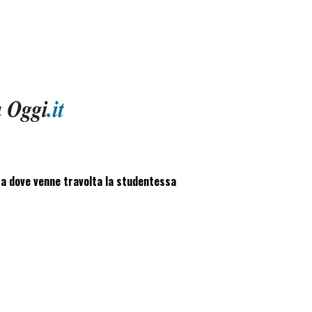
za dove venne travolta la studentessa