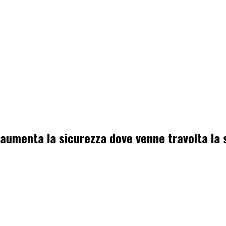
a aumenta la sicurezza dove venne travolta la