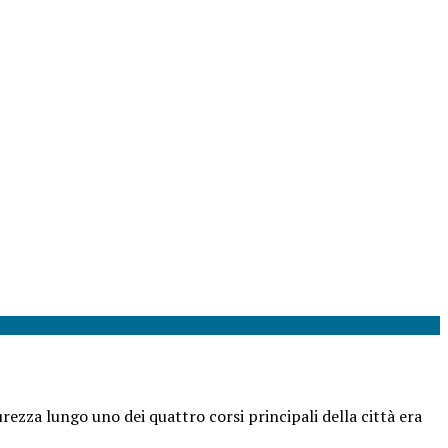
rezza lungo uno dei quattro corsi principali della città era