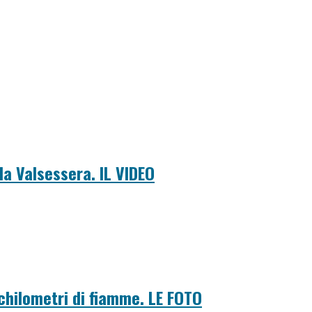
la Valsessera. IL VIDEO
 chilometri di fiamme. LE FOTO