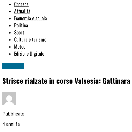
Cronaca
Attualità
Economia e scuola
Politica
Sport
Cultura e turismo
Meteo
Edizione Digitale
Attualità
Strisce rialzate in corso Valsesia: Gattinar
Pubblicato
4 anni fa