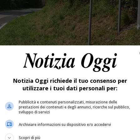
Notizia Oggi richiede il tuo consenso per
utilizzare i tuoi dati personali per:
Pubblicità e contenuti personalizzati, misurazione delle
prestazioni dei contenuti e degli annunci, ricerche sul pubblico,
sviluppo di servizi
Archiviare informazioni su dispositivo e/o accedervi
Scopri di più