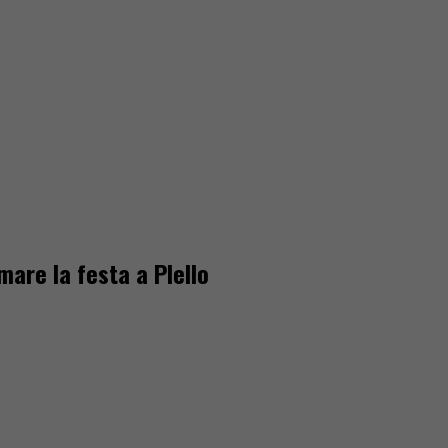
mare la festa a Plello