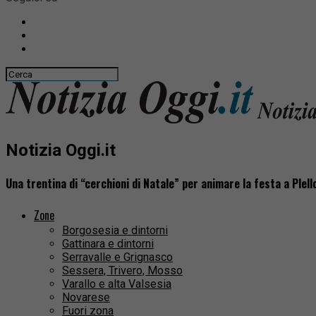
Notizia Oggi.it
Una trentina di “cerchioni di Natale” per animare la festa a Plell
Zone
Borgosesia e dintorni
Gattinara e dintorni
Serravalle e Grignasco
Sessera, Trivero, Mosso
Varallo e alta Valsesia
Novarese
Fuori zona