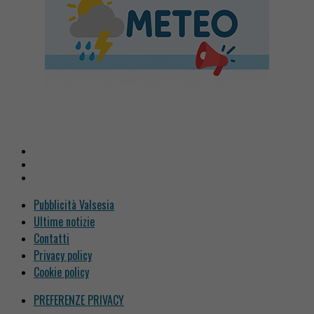
Pubblicità Valsesia
Ultime notizie
Contatti
Privacy policy
Cookie policy
PREFERENZE PRIVACY