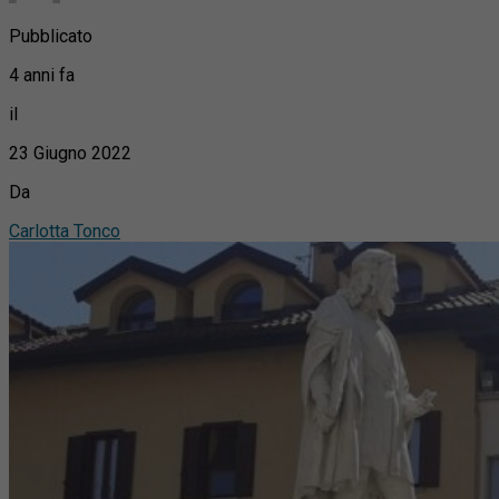
Pubblicato
4 anni fa
il
23 Giugno 2022
Da
Carlotta Tonco