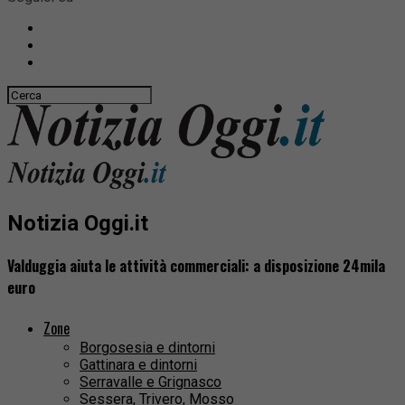
Notizia Oggi.it
Valduggia aiuta le attività commerciali: a disposizione 24mila
euro
Zone
Borgosesia e dintorni
Gattinara e dintorni
Serravalle e Grignasco
Sessera, Trivero, Mosso