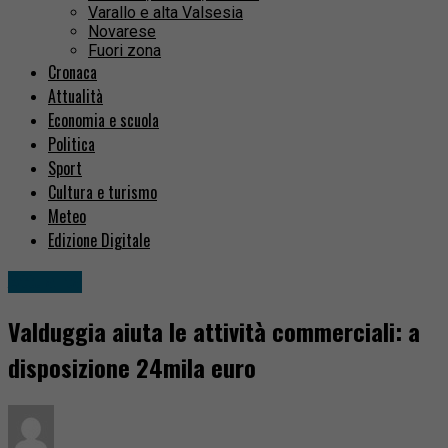
Varallo e alta Valsesia
Novarese
Fuori zona
Cronaca
Attualità
Economia e scuola
Politica
Sport
Cultura e turismo
Meteo
Edizione Digitale
Attualità
Valduggia aiuta le attività commerciali: a
disposizione 24mila euro