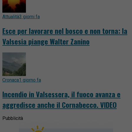
Attualità
3 giorni fa
Esce per lavorare nel bosco e non torna: la
Valsesia piange Walter Zanino
Cronaca
1 giorno fa
Incendio in Valsessera, il fuoco avanza e
aggredisce anche il Cornabecco. VIDEO
Pubblicità