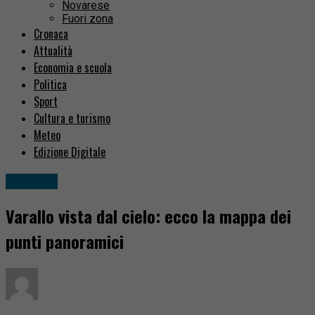
Novarese
Fuori zona
Cronaca
Attualità
Economia e scuola
Politica
Sport
Cultura e turismo
Meteo
Edizione Digitale
Attualità
Varallo vista dal cielo: ecco la mappa dei
punti panoramici