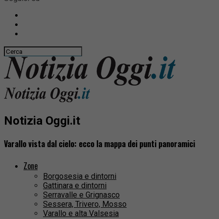
Notizia Oggi.it
Varallo vista dal cielo: ecco la mappa dei punti panoramici
Zone
Borgosesia e dintorni
Gattinara e dintorni
Serravalle e Grignasco
Sessera, Trivero, Mosso
Varallo e alta Valsesia