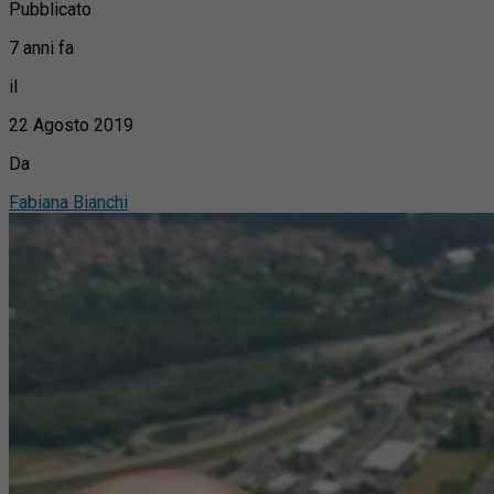
Pubblicato
7 anni fa
il
22 Agosto 2019
Da
Fabiana Bianchi