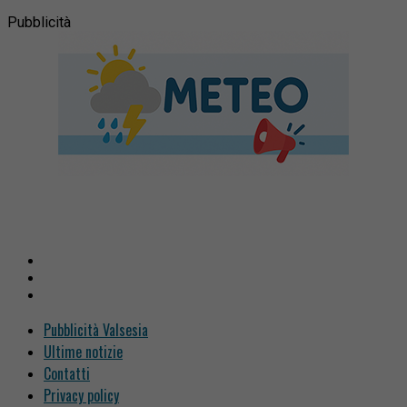
Pubblicità
Pubblicità Valsesia
Ultime notizie
Contatti
Privacy policy