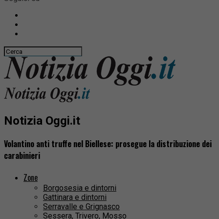
Notizia Oggi.it
Volantino anti truffe nel Biellese: prosegue la distribuzione dei
carabinieri
Zone
Borgosesia e dintorni
Gattinara e dintorni
Serravalle e Grignasco
Sessera, Trivero, Mosso