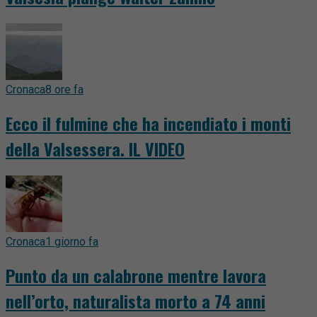
Cronaca
8 ore fa
Ecco il fulmine che ha incendiato i monti
della Valsessera. IL VIDEO
Cronaca
1 giorno fa
Punto da un calabrone mentre lavora
nell’orto, naturalista morto a 74 anni