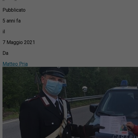
Pubblicato
5 anni fa
il
7 Maggio 2021
Da
Matteo Pria