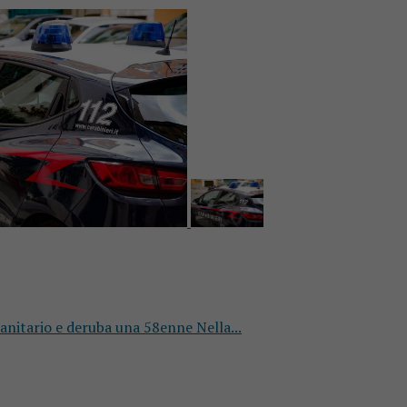
sanitario e deruba una 58enne Nella...