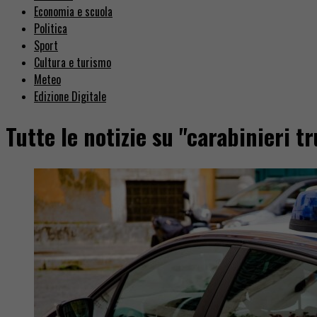
Economia e scuola
Politica
Sport
Cultura e turismo
Meteo
Edizione Digitale
Tutte le notizie su "carabinieri tr