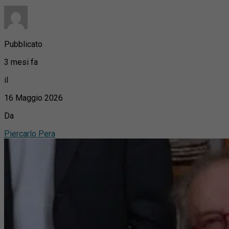
Pubblicato
3 mesi fa
il
16 Maggio 2026
Da
Piercarlo Pera