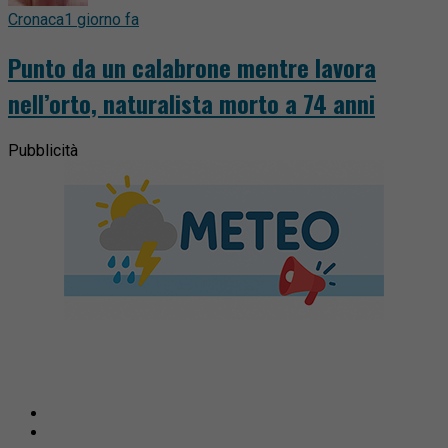
Cronaca
1 giorno fa
Punto da un calabrone mentre lavora
nell’orto, naturalista morto a 74 anni
Pubblicità