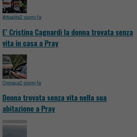
Attualità
2 giorni fa
E’ Cristina Cagnardi la donna trovata senza
vita in casa a Pray
Cronaca
2 giorni fa
Donna trovata senza vita nella sua
abitazione a Pray